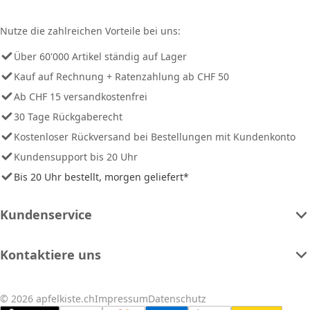
Nutze die zahlreichen Vorteile bei uns:
Über 60'000 Artikel ständig auf Lager
Kauf auf Rechnung + Ratenzahlung ab CHF 50
Ab CHF 15 versandkostenfrei
30 Tage Rückgaberecht
Kostenloser Rückversand bei Bestellungen mit Kundenkonto
Kundensupport bis 20 Uhr
Bis 20 Uhr bestellt, morgen geliefert*
Kundenservice
Kontaktiere uns
© 2026 apfelkiste.ch
Impressum
Datenschutz