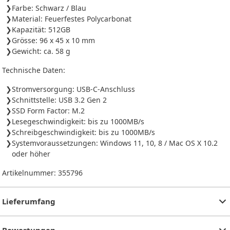
Farbe: Schwarz / Blau
Material: Feuerfestes Polycarbonat
Kapazität: 512GB
Grösse: 96 x 45 x 10 mm
Gewicht: ca. 58 g
Technische Daten:
Stromversorgung: USB-C-Anschluss
Schnittstelle: USB 3.2 Gen 2
SSD Form Factor: M.2
Lesegeschwindigkeit: bis zu 1000MB/s
Schreibgeschwindigkeit: bis zu 1000MB/s
Systemvoraussetzungen: Windows 11, 10, 8 / Mac OS X 10.2
oder höher
Artikelnummer:
355796
Lieferumfang