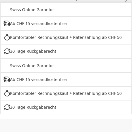
Swiss Online Garantie
Ab CHF 15 versandkostenfrei
Komfortabler Rechnungskauf + Ratenzahlung ab CHF 50
30 Tage Rückgaberecht
Swiss Online Garantie
Ab CHF 15 versandkostenfrei
Komfortabler Rechnungskauf + Ratenzahlung ab CHF 50
30 Tage Rückgaberecht