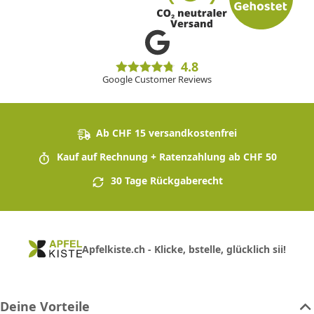
4.8
Google Customer Reviews
Ab CHF 15 versandkostenfrei
Kauf auf Rechnung + Ratenzahlung ab CHF 50
30 Tage Rückgaberecht
Apfelkiste.ch - Klicke, bstelle, glücklich sii!
Deine Vorteile