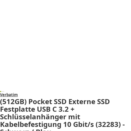
Verbatim
(512GB) Pocket SSD Externe SSD
Festplatte USB C 3.2 +
Schlüsselanhänger mit
Kabelbefestigung 10 Gbit/s (32283) -