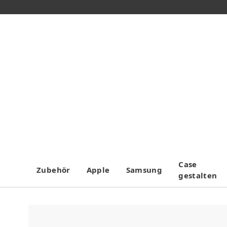
Case
Zubehör
Apple
Samsung
gestalten