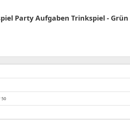
piel Party Aufgaben Trinkspiel - Grün
 50