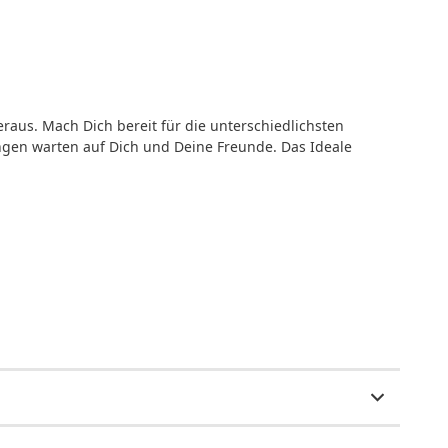
aus. Mach Dich bereit für die unterschiedlichsten
gen warten auf Dich und Deine Freunde. Das Ideale