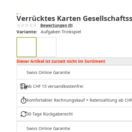
Verrücktes Karten Gesellschaftss
Bewertungen
(0)
Variante:
Aufgaben Trinkspiel
Dieser Artikel ist zurzeit nicht im Sortiment
Swiss Online Garantie
Ab CHF 15 versandkostenfrei
Komfortabler Rechnungskauf + Ratenzahlung ab CHF
30 Tage Rückgaberecht
Swiss Online Garantie