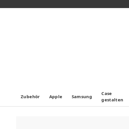
Case
Zubehör
Apple
Samsung
gestalten