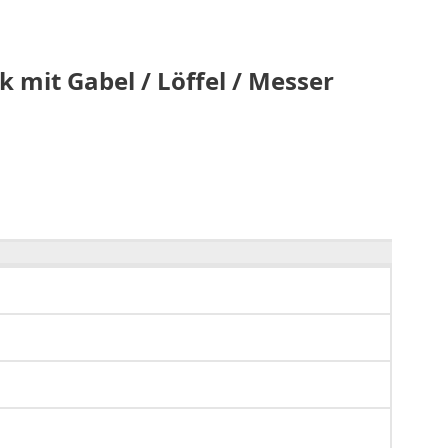
k mit Gabel / Löffel / Messer