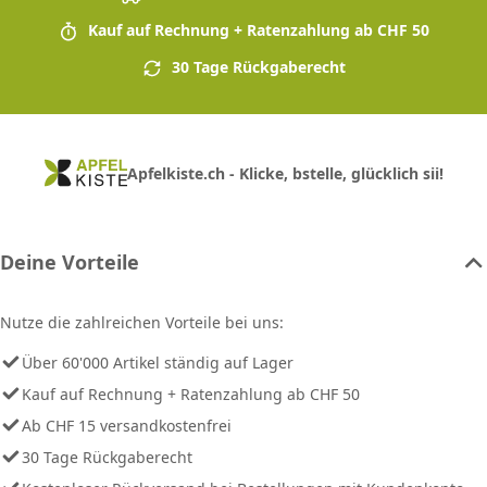
Kauf auf Rechnung + Ratenzahlung ab CHF 50
30 Tage Rückgaberecht
Apfelkiste.ch - Klicke, bstelle, glücklich sii!
Deine Vorteile
Nutze die zahlreichen Vorteile bei uns:
Über 60'000 Artikel ständig auf Lager
Kauf auf Rechnung + Ratenzahlung ab CHF 50
Ab CHF 15 versandkostenfrei
30 Tage Rückgaberecht