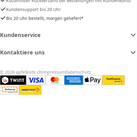
Kostenloser Rückversand bei Bestellungen mit Kundenkonto
Kundensupport bis 20 Uhr
Bis 20 Uhr bestellt, morgen geliefert*
Kundenservice
Kontaktiere uns
© 2026 apfelkiste.ch
Impressum
Datenschutz