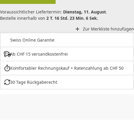
Voraussichtlicher Liefertermin:
Dienstag, 11. August
.
Bestelle innerhalb von
2 T. 16 Std. 23 Min. 6 Sek.
Zur Merkliste hinzufügen
Swiss Online Garantie
Ab CHF 15 versandkostenfrei
Komfortabler Rechnungskauf + Ratenzahlung ab CHF 50
30 Tage Rückgaberecht