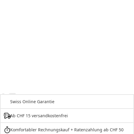
Swiss Online Garantie
Ab CHF 15 versandkostenfrei
Komfortabler Rechnungskauf + Ratenzahlung ab CHF 50