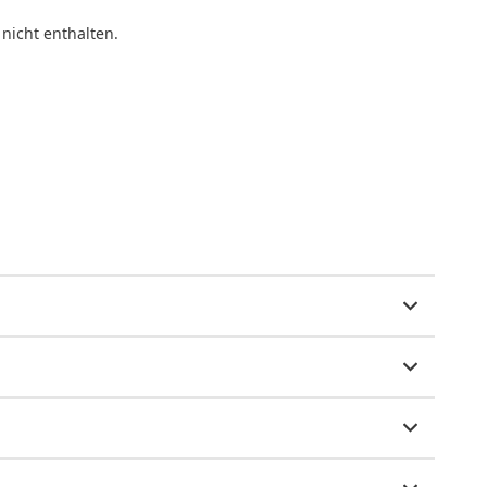
nicht enthalten.