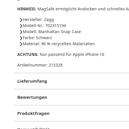
HINWEIS:
MagSafe ermöglicht Andocken und schnelles kab
Hersteller: Zagg
Modell-Nr.: 702315194
Modell: Manhattan Snap Case
Farbe: Schwarz
Material: 96 % recycelten Materialien
ACHTUNG
: Nur passend für Apple iPhone 16
Artikelnummer:
215328
Lieferumfang
Bewertungen
Produktfragen