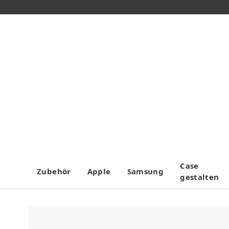
Case
Zubehör
Apple
Samsung
gestalten