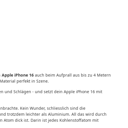
n
Apple iPhone 16
auch beim Aufprall aus bis zu 4 Metern
aterial perfekt in Szene.
n und Schlägen - und setzt dein Apple iPhone 16 mit
nbrachte. Kein Wunder, schliesslich sind die
und trotzdem leichter als Aluminium. All das wird durch
 Atom dick ist. Darin ist jedes Kohlenstoffatom mit