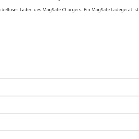
elloses Laden des MagSafe Chargers. Ein MagSafe Ladegerät ist 