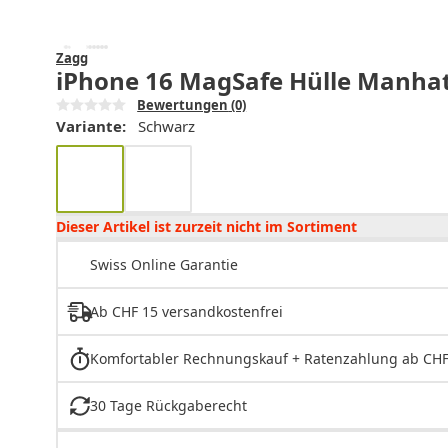
Zagg
iPhone 16 MagSafe Hülle Manhat
Bewertungen
(0)
Variante:
Schwarz
Dieser Artikel ist zurzeit nicht im Sortiment
Swiss Online Garantie
Ab CHF 15 versandkostenfrei
Komfortabler Rechnungskauf + Ratenzahlung ab CHF
30 Tage Rückgaberecht