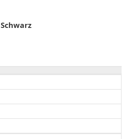
- Schwarz