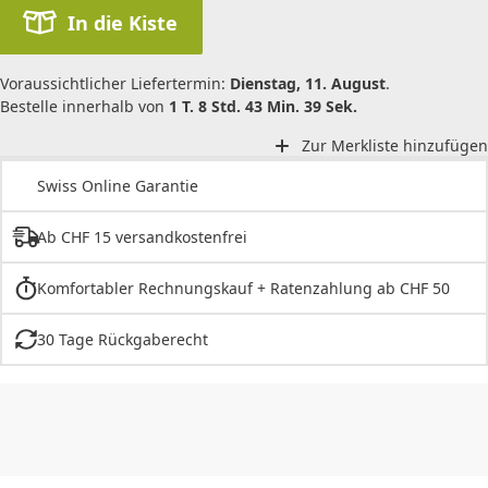
In die Kiste
Voraussichtlicher Liefertermin:
Dienstag, 11. August
.
Bestelle innerhalb von
1 T. 8 Std. 43 Min. 39 Sek.
Zur Merkliste hinzufügen
Swiss Online Garantie
Ab CHF 15 versandkostenfrei
Komfortabler Rechnungskauf + Ratenzahlung ab CHF 50
30 Tage Rückgaberecht