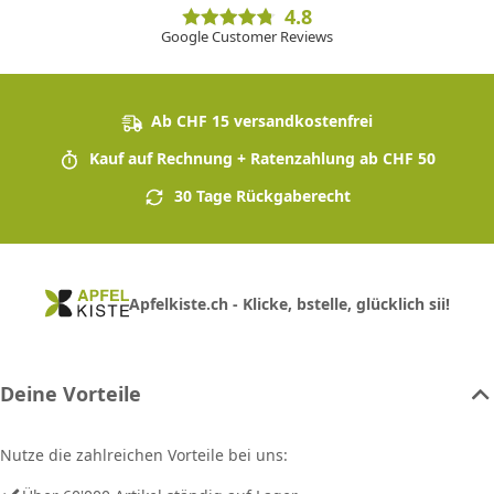
4.8
Google Customer Reviews
Ab CHF 15 versandkostenfrei
Kauf auf Rechnung + Ratenzahlung ab CHF 50
30 Tage Rückgaberecht
Apfelkiste.ch - Klicke, bstelle, glücklich sii!
Deine Vorteile
Nutze die zahlreichen Vorteile bei uns: