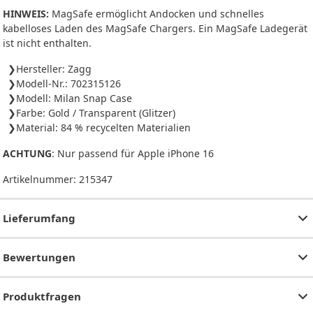
HINWEIS:
MagSafe ermöglicht Andocken und schnelles
kabelloses Laden des MagSafe Chargers. Ein MagSafe Ladegerät
ist nicht enthalten.
Hersteller: Zagg
Modell-Nr.: 702315126
Modell: Milan Snap Case
Farbe: Gold / Transparent (Glitzer)
Material: 84 % recycelten Materialien
ACHTUNG
: Nur passend für Apple iPhone 16
Artikelnummer:
215347
Lieferumfang
Bewertungen
Produktfragen