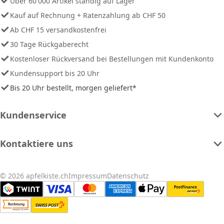
Über 60'000 Artikel ständig auf Lager
Kauf auf Rechnung + Ratenzahlung ab CHF 50
Ab CHF 15 versandkostenfrei
30 Tage Rückgaberecht
Kostenloser Rückversand bei Bestellungen mit Kundenkonto
Kundensupport bis 20 Uhr
Bis 20 Uhr bestellt, morgen geliefert*
Kundenservice
Kontaktiere uns
© 2026 apfelkiste.ch
Impressum
Datenschutz