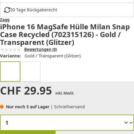
30 Tage Rückgaberecht
Zagg
iPhone 16 MagSafe Hülle Milan Snap
Case Recycled (702315126) - Gold /
Transparent (Glitzer)
Bewertungen
(0)
Variante:
Gold / Transparent (Glitzer)
CHF
29.95
inkl. MwSt.
Nur noch 3 auf Lager
| Schnellversand