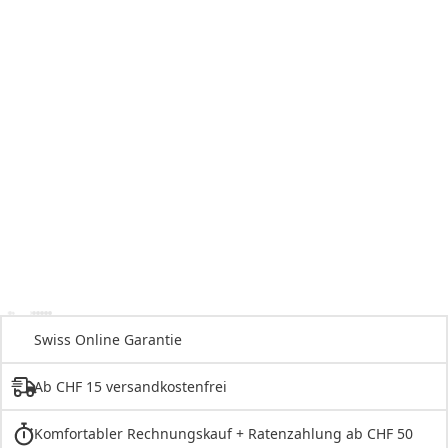
Swiss Online Garantie
Ab CHF 15 versandkostenfrei
Komfortabler Rechnungskauf + Ratenzahlung ab CHF 50