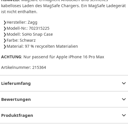
kabelloses Laden des MagSafe Chargers. Ein MagSafe Ladegerät
ist nicht enthalten.
Hersteller: Zagg
Modell-Nr.: 702315225
Modell: SoHo Snap Case
Farbe: Schwarz
Material: 97 % recycelten Materialien
ACHTUNG
: Nur passend für Apple iPhone 16 Pro Max
Artikelnummer:
215364
Lieferumfang
Bewertungen
Produktfragen