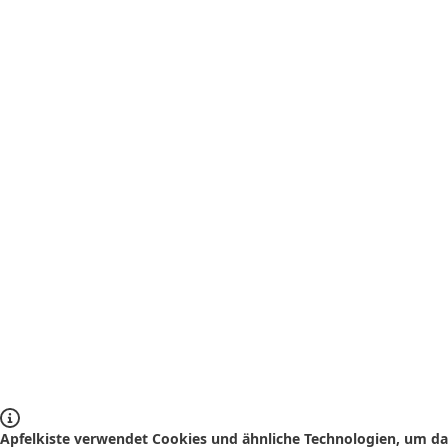
Apfelkiste verwendet Cookies und ähnliche Technologien, um das