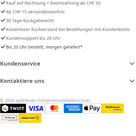
Kauf auf Rechnung + Ratenzahlung ab CHF 50
Ab CHF 15 versandkostenfrei
30 Tage Rückgaberecht
Kostenloser Rückversand bei Bestellungen mit Kundenkonto
Kundensupport bis 20 Uhr
Bis 20 Uhr bestellt, morgen geliefert*
Kundenservice
Kontaktiere uns
© 2026 apfelkiste.ch
Impressum
Datenschutz