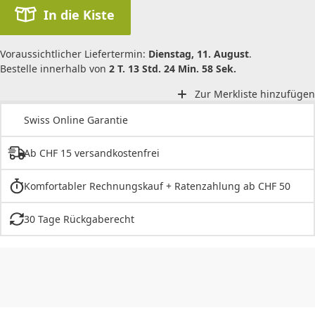
In die Kiste
Voraussichtlicher Liefertermin:
Dienstag, 11. August
.
Bestelle innerhalb von
2 T. 13 Std. 24 Min. 58 Sek.
Zur Merkliste hinzufügen
Swiss Online Garantie
Ab CHF 15 versandkostenfrei
Komfortabler Rechnungskauf + Ratenzahlung ab CHF 50
30 Tage Rückgaberecht