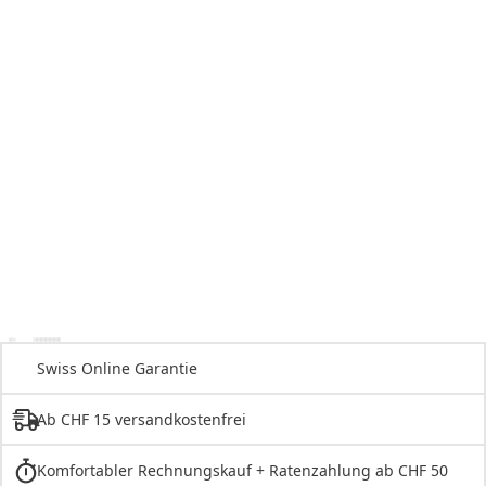
Swiss Online Garantie
Ab CHF 15 versandkostenfrei
Komfortabler Rechnungskauf + Ratenzahlung ab CHF 50