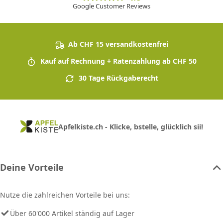
Google Customer Reviews
Ab CHF 15 versandkostenfrei
Kauf auf Rechnung + Ratenzahlung ab CHF 50
30 Tage Rückgaberecht
Apfelkiste.ch - Klicke, bstelle, glücklich sii!
Deine Vorteile
Nutze die zahlreichen Vorteile bei uns:
Über 60'000 Artikel ständig auf Lager