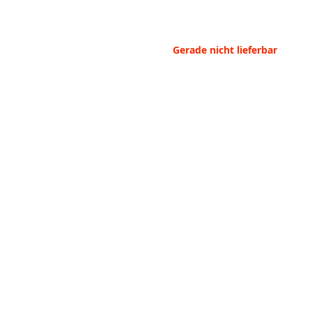
Gerade nicht lieferbar