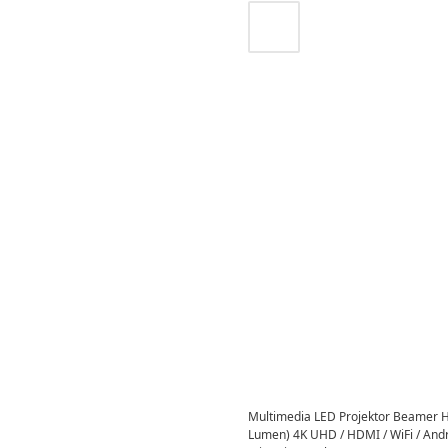
Multimedia LED Projektor Beamer 
Lumen) 4K UHD / HDMI / WiFi / And