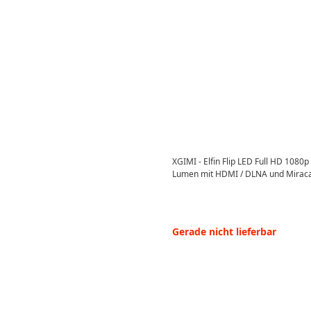
XGIMI - Elfin Flip LED Full HD 1080
Lumen mit HDMI / DLNA und Miraca
Gerade nicht lieferbar