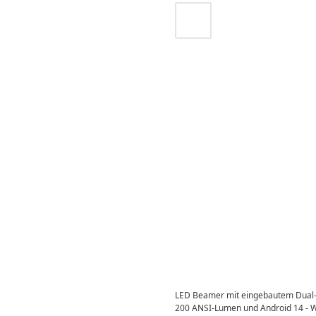
LED Beamer mit eingebautem Dual-L
200 ANSI-Lumen und Android 14 - 