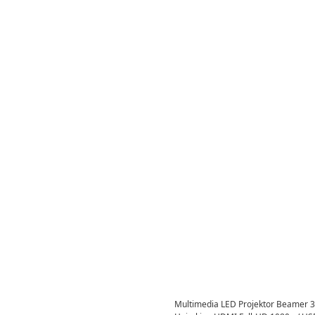
Multimedia LED Projektor Beamer 