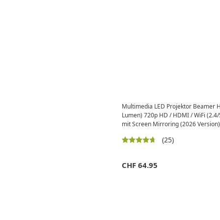
Multimedia LED Projektor Beamer 
Lumen) 720p HD / HDMI / WiFi (2.4/
mit Screen Mirroring (2026 Version)
(25)
CHF
64.95