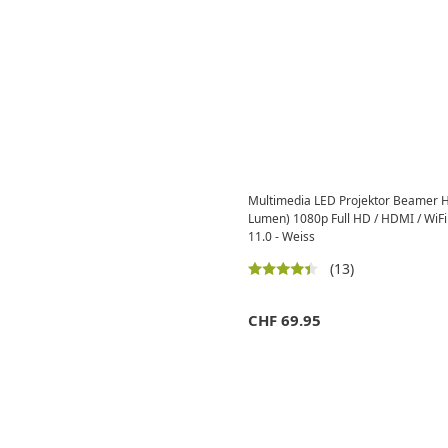
Multimedia LED Projektor Beamer 
Lumen) 1080p Full HD / HDMI / WiFi
11.0 - Weiss
(13)
CHF
69.95