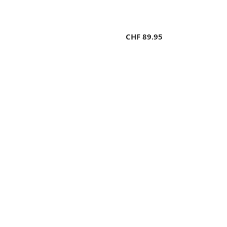
CHF
89.95