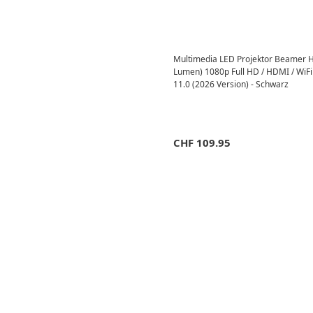
Multimedia LED Projektor Beamer 
Lumen) 1080p Full HD / HDMI / WiFi
11.0 (2026 Version) - Schwarz
CHF
109.95