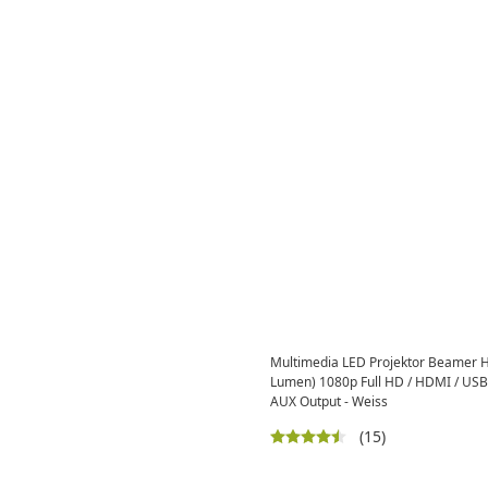
Multimedia LED Projektor Beamer 
Lumen) 1080p Full HD / HDMI / USB
AUX Output - Weiss
(15)