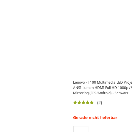
Lenovo - T100 Multimedia LED Proj
ANSI-Lumen HDMI Full HD 1080p / 
Mirroring (iOS/Android) - Schwarz
(2)
Gerade nicht lieferbar