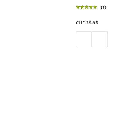
(1)
CHF
29.95