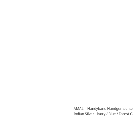
AMALi - Handyband Handgemachte
Indian Silver - Ivory / Blue / Forest 