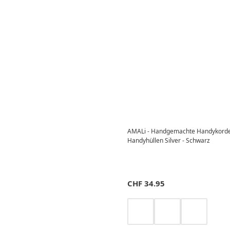
AMALi - Handgemachte Handykorde
Handyhüllen Silver - Schwarz
CHF
34.95