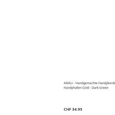
AMALi - Handgemachte Handykorde
Handyhüllen Gold - Dark Green
CHF
34.95