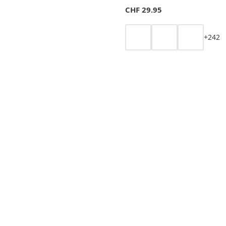
CHF
29.95
+
2
4
2