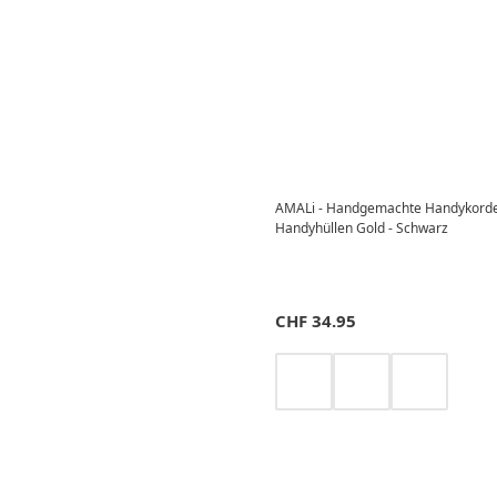
AMALi - Handgemachte Handykorde
Handyhüllen Gold - Schwarz
CHF
34.95