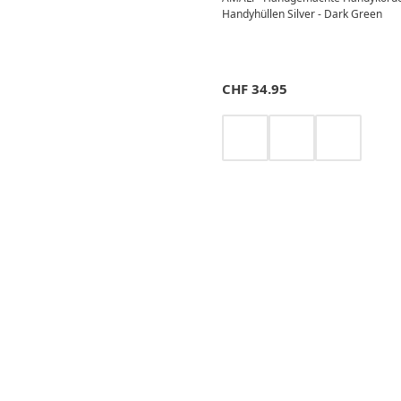
Handyhüllen Silver - Dark Green
CHF
34.95