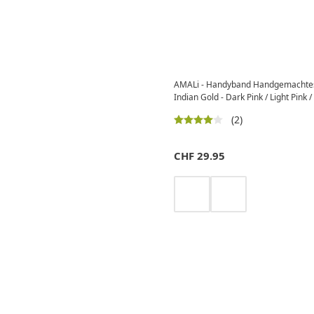
AMALi - Handyband Handgemachte
Indian Gold - Dark Pink / Light Pink
(2)
CHF
29.95