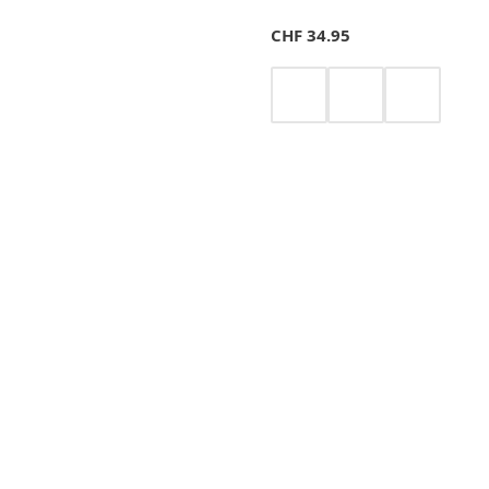
CHF
34.95