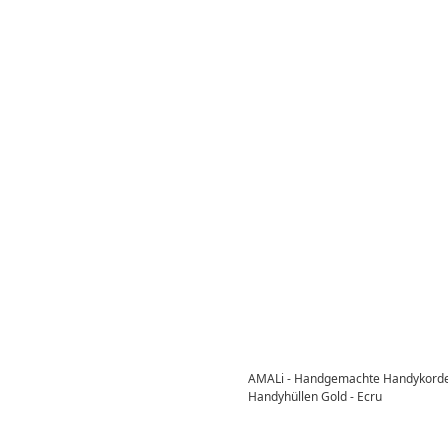
AMALi - Handgemachte Handykorde
Handyhüllen Gold - Ecru