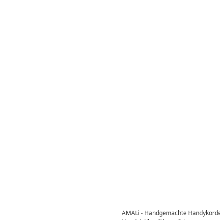
AMALi - Handgemachte Handykorde