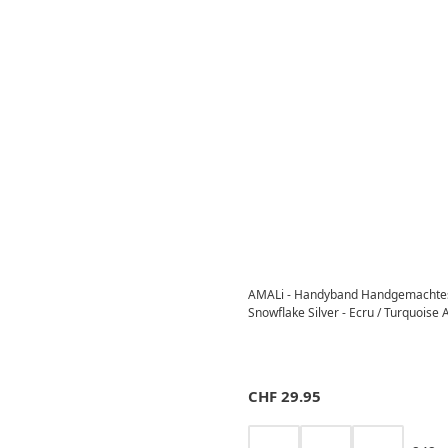
AMALi - Handyband Handgemachte
Snowflake Silver - Ecru / Turquoise 
CHF
29.95