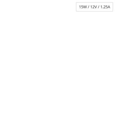
15W / 12V / 1.25A