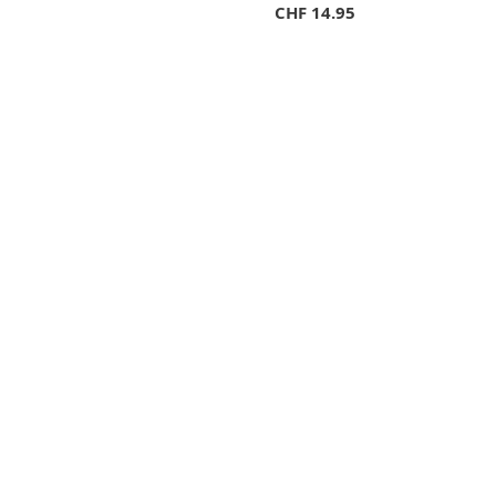
CHF
14.95