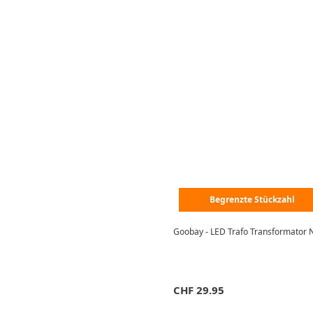
Begrenzte Stückzahl
CHF
29.95