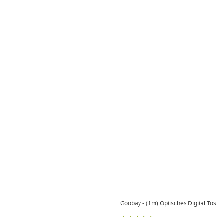
Goobay - (1m) Optisches Digital Tos