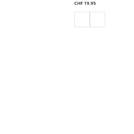
CHF
19.95