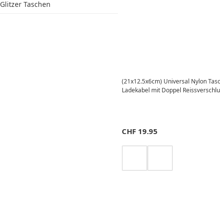
Glitzer Taschen
(21x12.5x6cm) Universal Nylon Tasc
Ladekabel mit Doppel Reissverschlu
CHF
19.95