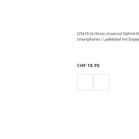
(25x19.5x10cm) Universal Oxford St
Smartphones / Ladekabel mit Doppel
CHF
18.95