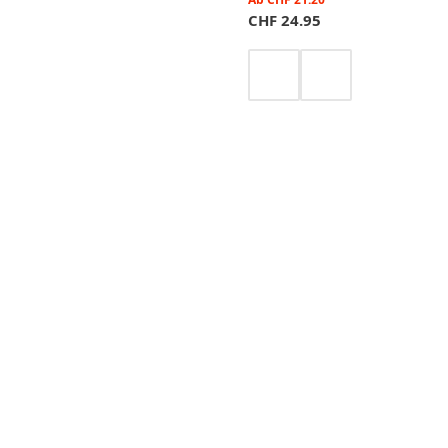
CHF
24.95