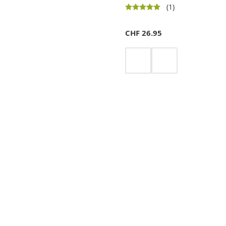
(1)
CHF
26.95