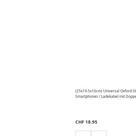
(25x19.5x10cm) Universal Oxford St
Smartphones / Ladekabel mit Doppe
CHF
18.95