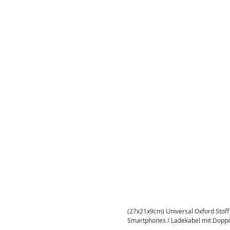
(27x21x9cm) Universal Oxford Stoff
Smartphones / Ladekabel mit Doppel