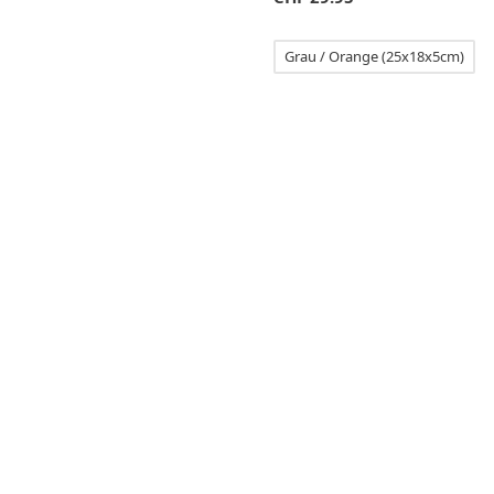
Grau / Orange (25x18x5cm)