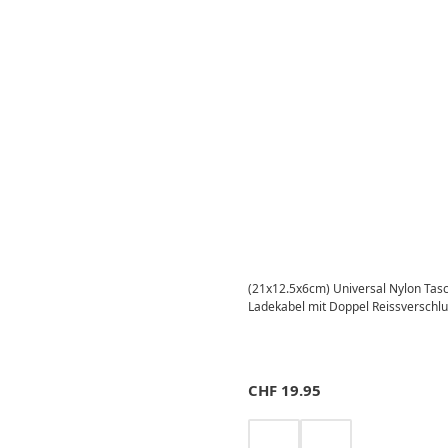
(21x12.5x6cm) Universal Nylon Tasc
Ladekabel mit Doppel Reissverschlu
CHF
19.95