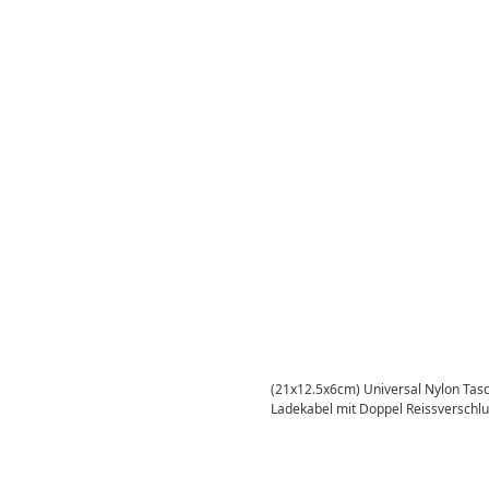
(21x12.5x6cm) Universal Nylon Tasc
Ladekabel mit Doppel Reissverschlu