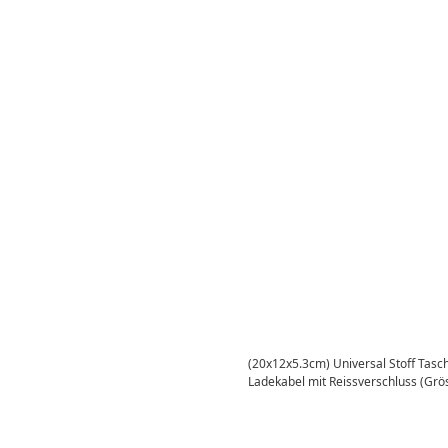
(20x12x5.3cm) Universal Stoff Tasc
Ladekabel mit Reissverschluss (Grö