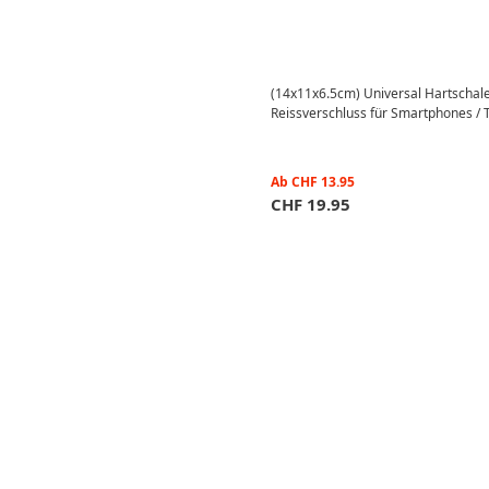
(14x11x6.5cm) Universal Hartschale
Reissverschluss für Smartphones / 
Ab
CHF
13.95
CHF
19.95