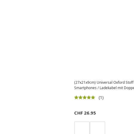
(27x21x9cm) Universal Oxford Stoff
Smartphones / Ladekabel mit Doppe
(1)
CHF
26.95