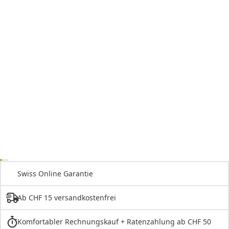
Swiss Online Garantie
Ab CHF 15 versandkostenfrei
Komfortabler Rechnungskauf + Ratenzahlung ab CHF 50