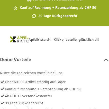
Kauf auf Rechnung + Ratenzahlung ab CHF 50
30 Tage Rückgaberecht
Apfelkiste.ch - Klicke, bstelle, glücklich sii!
Deine Vorteile
Nutze die zahlreichen Vorteile bei uns:
Über 60'000 Artikel ständig auf Lager
Kauf auf Rechnung + Ratenzahlung ab CHF 50
Ab CHF 15 versandkostenfrei
30 Tage Rückgaberecht