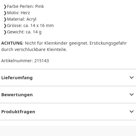
Farbe Perlen: Pink
Motiv: Herz
Material: Acryl
Grösse: ca. 14 x 16 mm
Gewicht: ca. 14 g
ACHTUNG
: Nicht für Kleinkinder geeignet. Erstickungsgefahr
durch verschluckbare Kleinteile.
Artikelnummer:
215143
Lieferumfang
Bewertungen
Produktfragen