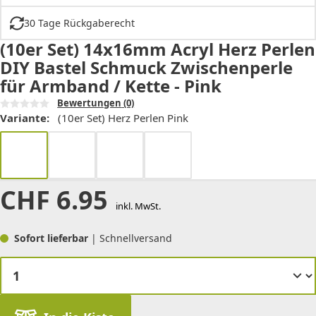
30 Tage Rückgaberecht
(10er Set) 14x16mm Acryl Herz Perlen
DIY Bastel Schmuck Zwischenperle
für Armband / Kette - Pink
Bewertungen
(0)
Variante:
(10er Set) Herz Perlen Pink
CHF
6.95
inkl. MwSt.
Sofort lieferbar
| Schnellversand