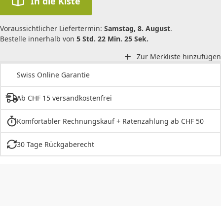
In die Kiste
Voraussichtlicher Liefertermin:
Samstag, 8. August
.
Bestelle innerhalb von
5 Std. 22 Min. 25 Sek.
Zur Merkliste hinzufügen
Swiss Online Garantie
Ab CHF 15 versandkostenfrei
Komfortabler Rechnungskauf + Ratenzahlung ab CHF 50
30 Tage Rückgaberecht