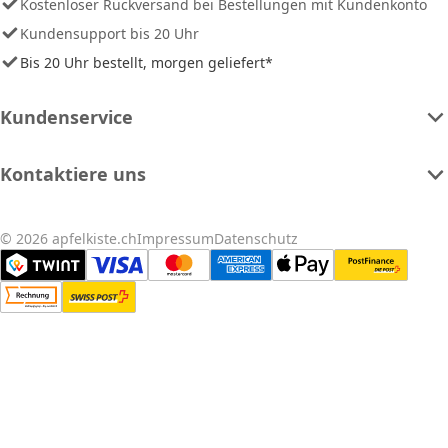
Kostenloser Rückversand bei Bestellungen mit Kundenkonto
Kundensupport bis 20 Uhr
Bis 20 Uhr bestellt, morgen geliefert*
Kundenservice
Kontaktiere uns
© 2026 apfelkiste.ch
Impressum
Datenschutz