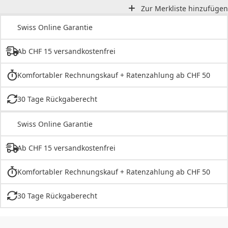
Zur Merkliste hinzufügen
Swiss Online Garantie
Ab CHF 15 versandkostenfrei
Komfortabler Rechnungskauf + Ratenzahlung ab CHF 50
30 Tage Rückgaberecht
Swiss Online Garantie
Ab CHF 15 versandkostenfrei
Komfortabler Rechnungskauf + Ratenzahlung ab CHF 50
30 Tage Rückgaberecht