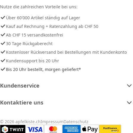
Nutze die zahlreichen Vorteile bei uns:
Über 60'000 Artikel ständig auf Lager
Kauf auf Rechnung + Ratenzahlung ab CHF 50
Ab CHF 15 versandkostenfrei
30 Tage Rückgaberecht
Kostenloser Rückversand bei Bestellungen mit Kundenkonto
Kundensupport bis 20 Uhr
Bis 20 Uhr bestellt, morgen geliefert*
Kundenservice
Kontaktiere uns
© 2026 apfelkiste.ch
Impressum
Datenschutz