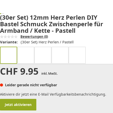
(30er Set) 12mm Herz Perlen DIY
Bastel Schmuck Zwischenperle für
Armband / Kette - Pastell
Bewertungen
(0)
Variante:
(30er Set) Herz Perlen / Pastell
CHF
9.95
inkl. MwSt.
Leider gerade nicht verfügbar
Aktiviere dir jetzt eine E-Mail Verfügbarkeitsbenachrichtigung.
Jetzt aktivieren