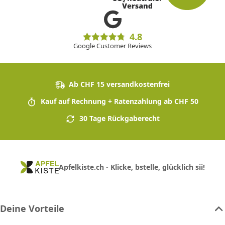
4.8
Google Customer Reviews
Ab CHF 15 versandkostenfrei
Kauf auf Rechnung + Ratenzahlung ab CHF 50
30 Tage Rückgaberecht
Apfelkiste.ch - Klicke, bstelle, glücklich sii!
Deine Vorteile