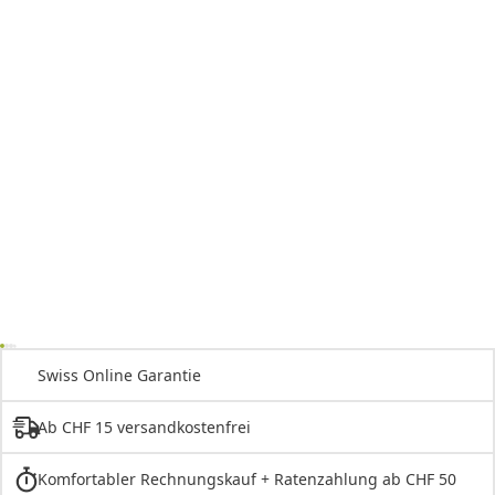
Swiss Online Garantie
Ab CHF 15 versandkostenfrei
Komfortabler Rechnungskauf + Ratenzahlung ab CHF 50