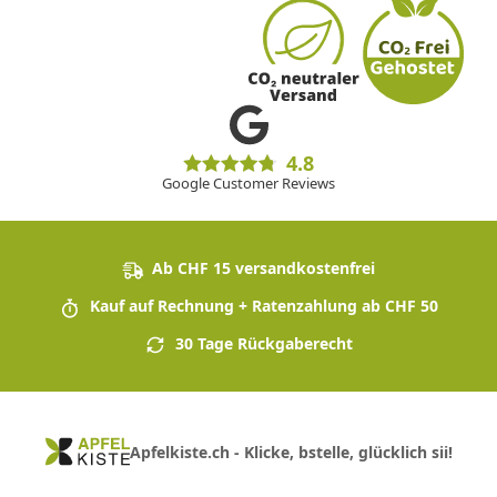
4.8
Google Customer Reviews
Ab CHF 15 versandkostenfrei
Kauf auf Rechnung + Ratenzahlung ab CHF 50
30 Tage Rückgaberecht
Apfelkiste.ch - Klicke, bstelle, glücklich sii!