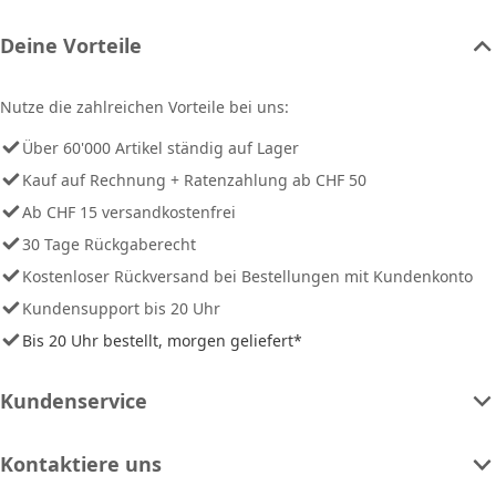
Deine Vorteile
Nutze die zahlreichen Vorteile bei uns:
Über 60'000 Artikel ständig auf Lager
Kauf auf Rechnung + Ratenzahlung ab CHF 50
Ab CHF 15 versandkostenfrei
30 Tage Rückgaberecht
Kostenloser Rückversand bei Bestellungen mit Kundenkonto
Kundensupport bis 20 Uhr
Bis 20 Uhr bestellt, morgen geliefert*
Kundenservice
Kontaktiere uns