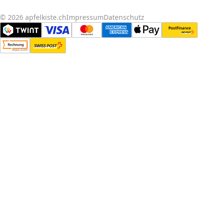
© 2026 apfelkiste.ch
Impressum
Datenschutz