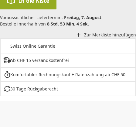
In die Kiste
Voraussichtlicher Liefertermin:
Freitag, 7. August
.
Bestelle innerhalb von
8 Std. 53 Min. 4 Sek.
Zur Merkliste hinzufügen
Swiss Online Garantie
Ab CHF 15 versandkostenfrei
Komfortabler Rechnungskauf + Ratenzahlung ab CHF 50
30 Tage Rückgaberecht