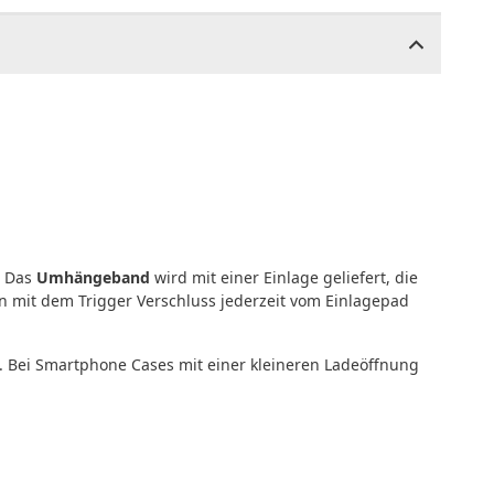
. Das
Umhängeband
wird mit einer Einlage geliefert, die
nn mit dem Trigger Verschluss jederzeit vom Einlagepad
. Bei Smartphone Cases mit einer kleineren Ladeöffnung