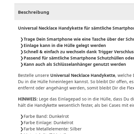
Beschreibung
Universal Necklace Handykette für sämtliche Smartpho
Trage Dein Smartphone wie eine Tasche über der Sch
Einlage kann in die Hülle gelegt werden
Schnell & einfach zu wechseln dank Trigger Verschlus
Passend für sämtliche Smartphone Schutzhüllen ode
Kann auch als Schlüsselanhänger genutzt werden
Bestelle unsere
Universal Necklace Handykette
, welche
Du in die Hülle hineinlegen kannst. So bleibt Dir offen,
entfernt oder angehängt werden, somit bleibt Dir die Flexi
HINWEIS:
Lege das Einlagepad so in die Hülle, dass Du 
hält die Handykette wesentlich fester, als bei Cases mit 
Farbe Band: Dunkelrot
Farbe Einlage: Dunkelrot
Farbe Metallelemente: Silber