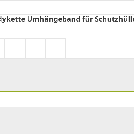
ykette Umhängeband für Schutzhülle 