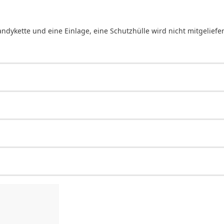
ndykette und eine Einlage, eine Schutzhülle wird nicht mitgeliefer