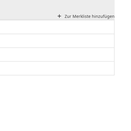
Zur Merkliste hinzufügen