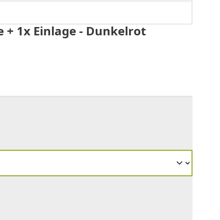
+ 1x Einlage - Dunkelrot