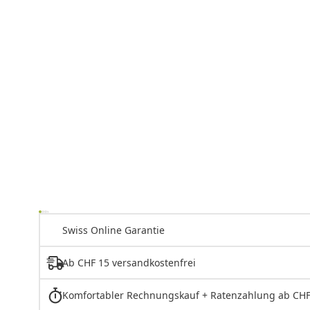
Swiss Online Garantie
Ab CHF 15 versandkostenfrei
Komfortabler Rechnungskauf + Ratenzahlung ab CHF