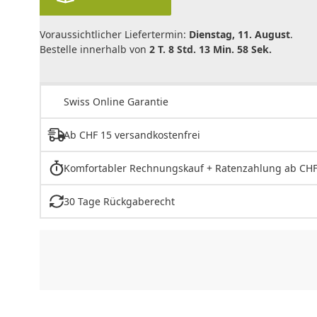
Voraussichtlicher Liefertermin:
Dienstag, 11. August
.
Bestelle innerhalb von
2 T. 8 Std. 13 Min. 58 Sek.
Swiss Online Garantie
Ab CHF 15 versandkostenfrei
Komfortabler Rechnungskauf + Ratenzahlung ab CHF
30 Tage Rückgaberecht