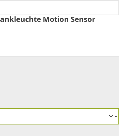
rankleuchte Motion Sensor