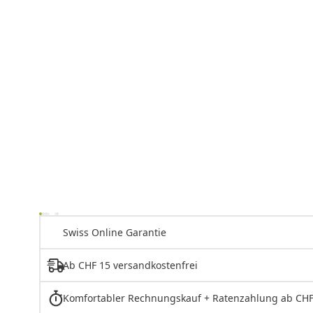
Swiss Online Garantie
Ab CHF 15 versandkostenfrei
Komfortabler Rechnungskauf + Ratenzahlung ab CHF