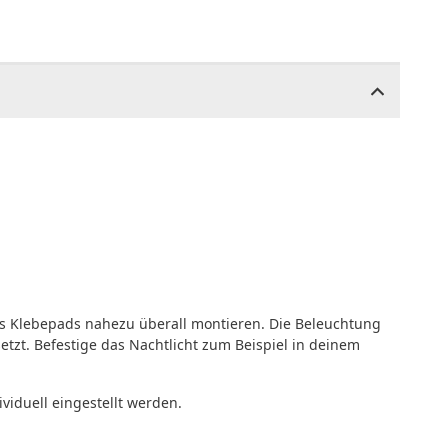
es Klebepads nahezu überall montieren. Die Beleuchtung
etzt. Befestige das Nachtlicht zum Beispiel in deinem
iduell eingestellt werden.