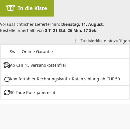
In die Kiste
Voraussichtlicher Liefertermin:
Dienstag, 11. August
.
Bestelle innerhalb von
3 T. 21 Std. 26 Min. 17 Sek.
Zur Merkliste hinzufügen
Swiss Online Garantie
Ab CHF 15 versandkostenfrei
Komfortabler Rechnungskauf + Ratenzahlung ab CHF 50
30 Tage Rückgaberecht