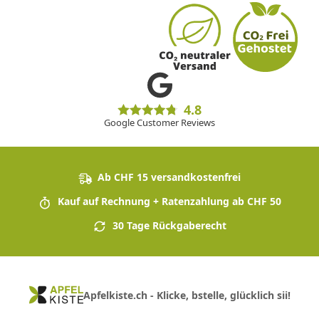
4.8
Google Customer Reviews
Ab CHF 15 versandkostenfrei
Kauf auf Rechnung + Ratenzahlung ab CHF 50
30 Tage Rückgaberecht
Apfelkiste.ch - Klicke, bstelle, glücklich sii!