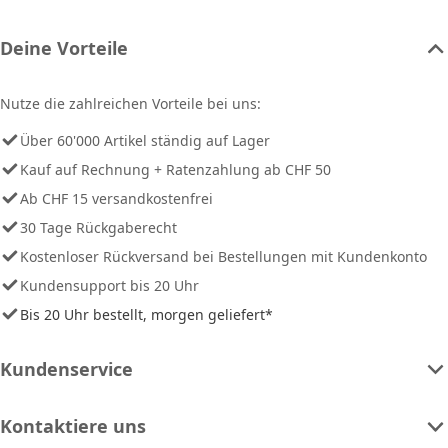
Deine Vorteile
Nutze die zahlreichen Vorteile bei uns:
Über 60'000 Artikel ständig auf Lager
Kauf auf Rechnung + Ratenzahlung ab CHF 50
Ab CHF 15 versandkostenfrei
30 Tage Rückgaberecht
Kostenloser Rückversand bei Bestellungen mit Kundenkonto
Kundensupport bis 20 Uhr
Bis 20 Uhr bestellt, morgen geliefert*
Kundenservice
Kontaktiere uns