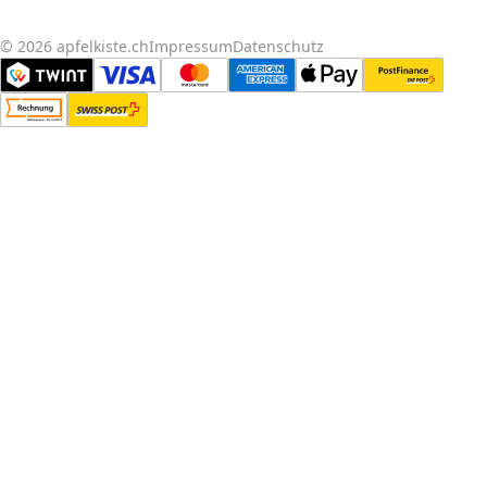
© 2026 apfelkiste.ch
Impressum
Datenschutz