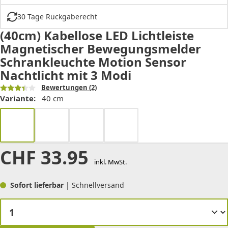
30 Tage Rückgaberecht
(40cm) Kabellose LED Lichtleiste
Magnetischer Bewegungsmelder
Schrankleuchte Motion Sensor
Nachtlicht mit 3 Modi
Bewertungen
(2)
Variante:
40 cm
CHF
33.95
inkl. MwSt.
Sofort lieferbar
| Schnellversand