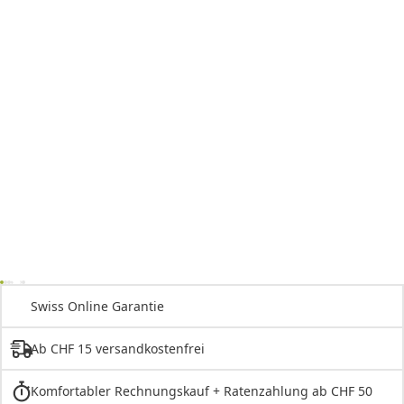
Swiss Online Garantie
Ab CHF 15 versandkostenfrei
Komfortabler Rechnungskauf + Ratenzahlung ab CHF 50