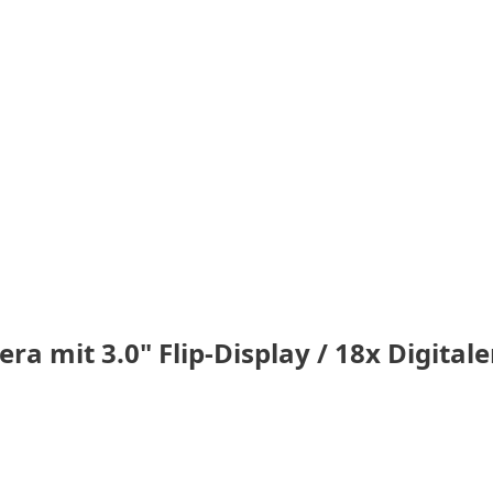
ra mit 3.0" Flip-Display / 18x Digita