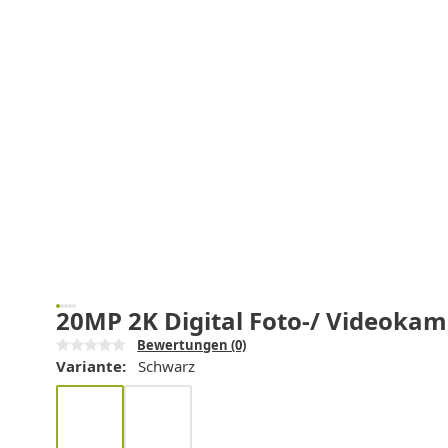
20MP 2K Digital Foto-/ Videokame
Bewertungen
(0)
Variante:
Schwarz