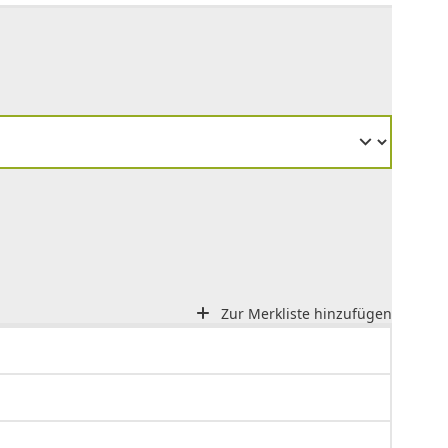
Zur Merkliste hinzufügen