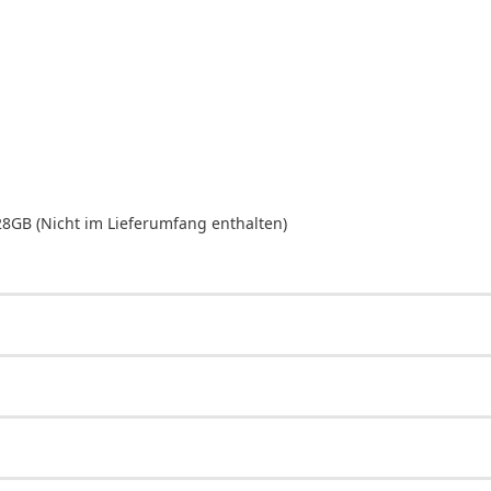
28GB (Nicht im Lieferumfang enthalten)