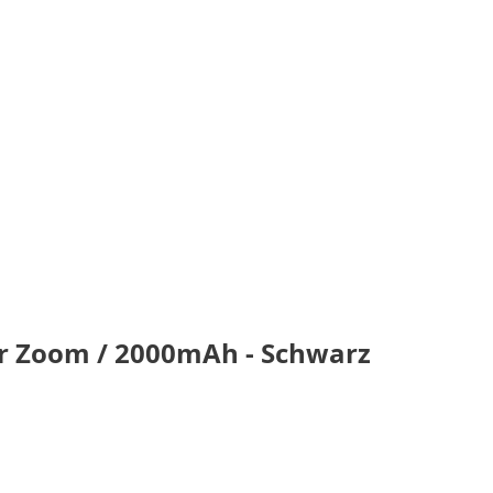
ler Zoom / 2000mAh - Schwarz