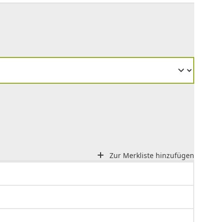
Zur Merkliste hinzufügen