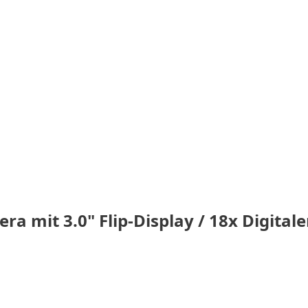
ra mit 3.0" Flip-Display / 18x Digita