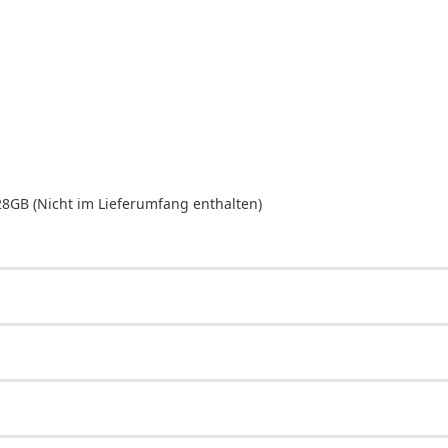
28GB (Nicht im Lieferumfang enthalten)