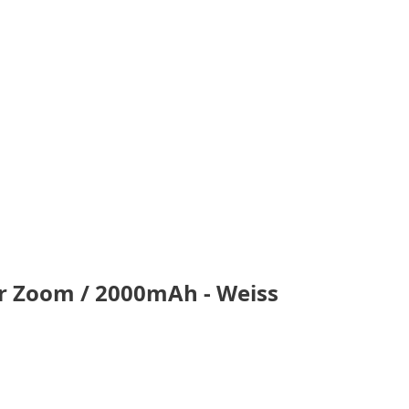
ler Zoom / 2000mAh - Weiss