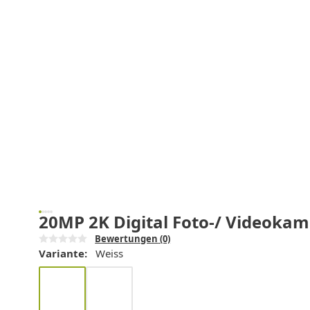
20MP 2K Digital Foto-/ Videokame
Bewertungen
(0)
Variante:
Weiss