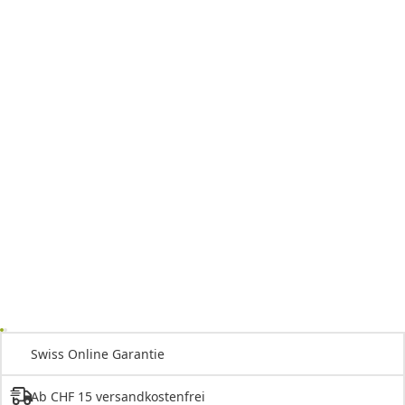
Swiss Online Garantie
Ab CHF 15 versandkostenfrei