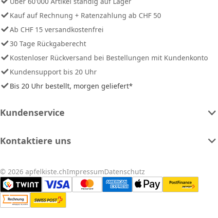
Über 60'000 Artikel ständig auf Lager
Kauf auf Rechnung + Ratenzahlung ab CHF 50
Ab CHF 15 versandkostenfrei
30 Tage Rückgaberecht
Kostenloser Rückversand bei Bestellungen mit Kundenkonto
Kundensupport bis 20 Uhr
Bis 20 Uhr bestellt, morgen geliefert*
Kundenservice
Kontaktiere uns
© 2026 apfelkiste.ch
Impressum
Datenschutz