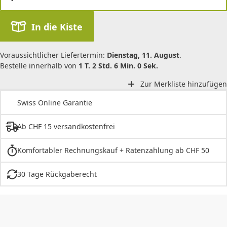
In die Kiste
Voraussichtlicher Liefertermin:
Dienstag, 11. August
.
Bestelle innerhalb von
1 T. 2 Std. 6 Min. 0 Sek.
Zur Merkliste hinzufügen
Swiss Online Garantie
Ab CHF 15 versandkostenfrei
Komfortabler Rechnungskauf + Ratenzahlung ab CHF 50
30 Tage Rückgaberecht