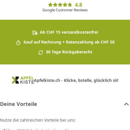
4.8
Google Customer Reviews
Ab CHF 15 versandkostenfrei
Kauf auf Rechnung + Ratenzahlung ab CHF 50
30 Tage Rückgaberecht
Apfelkiste.ch - Klicke, bstelle, glücklich sii!
Deine Vorteile
Nutze die zahlreichen Vorteile bei uns: