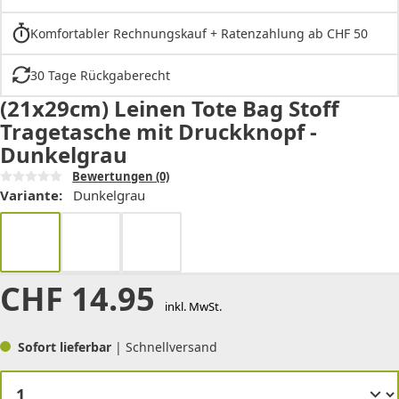
Komfortabler Rechnungskauf + Ratenzahlung ab CHF 50
30 Tage Rückgaberecht
(21x29cm) Leinen Tote Bag Stoff
Tragetasche mit Druckknopf -
Dunkelgrau
Bewertungen
(0)
Variante:
Dunkelgrau
CHF
14.95
inkl. MwSt.
Sofort lieferbar
| Schnellversand