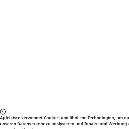
Apfelkiste verwendet Cookies und ähnliche Technologien, um das
unseren Datenverkehr zu analysieren und Inhalte und Werbung z