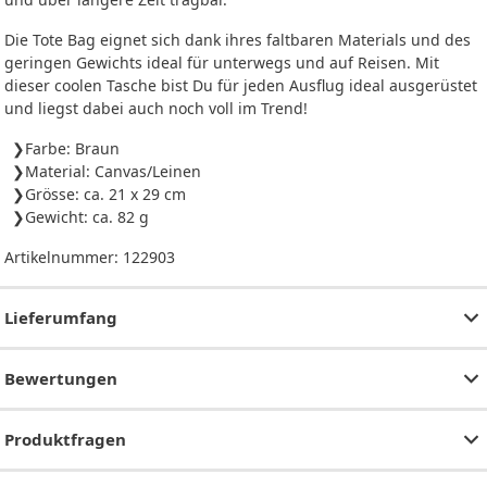
Die Tote Bag eignet sich dank ihres faltbaren Materials und des
geringen Gewichts ideal für unterwegs und auf Reisen. Mit
dieser coolen Tasche bist Du für jeden Ausflug ideal ausgerüstet
und liegst dabei auch noch voll im Trend!
Farbe: Braun
Material: Canvas/Leinen
Grösse: ca. 21 x 29 cm
Gewicht: ca. 82 g
Artikelnummer:
122903
Lieferumfang
Bewertungen
Produktfragen