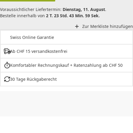
Voraussichtlicher Liefertermin:
Dienstag, 11. August
.
Bestelle innerhalb von
2 T. 23 Std. 43 Min. 59 Sek.
Zur Merkliste hinzufügen
Swiss Online Garantie
Ab CHF 15 versandkostenfrei
Komfortabler Rechnungskauf + Ratenzahlung ab CHF 50
30 Tage Rückgaberecht