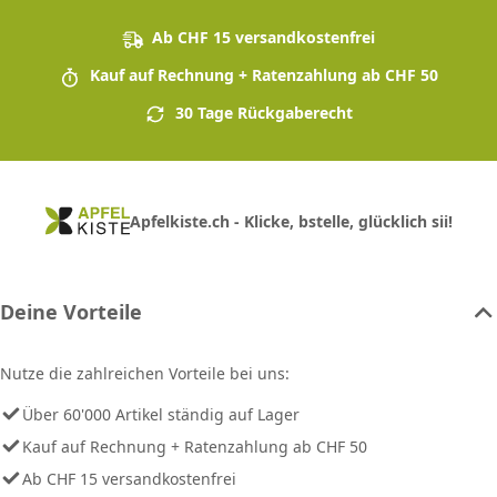
Ab CHF 15 versandkostenfrei
Kauf auf Rechnung + Ratenzahlung ab CHF 50
30 Tage Rückgaberecht
Apfelkiste.ch - Klicke, bstelle, glücklich sii!
Deine Vorteile
Nutze die zahlreichen Vorteile bei uns:
Über 60'000 Artikel ständig auf Lager
Kauf auf Rechnung + Ratenzahlung ab CHF 50
Ab CHF 15 versandkostenfrei