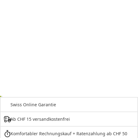
Swiss Online Garantie
Ab CHF 15 versandkostenfrei
Komfortabler Rechnungskauf + Ratenzahlung ab CHF 50