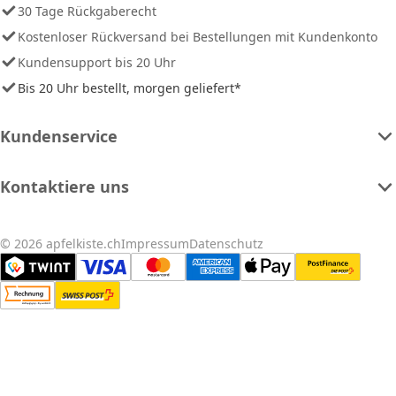
30 Tage Rückgaberecht
Kostenloser Rückversand bei Bestellungen mit Kundenkonto
Kundensupport bis 20 Uhr
Bis 20 Uhr bestellt, morgen geliefert*
Kundenservice
Kontaktiere uns
© 2026 apfelkiste.ch
Impressum
Datenschutz