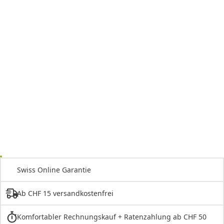
Swiss Online Garantie
Ab CHF 15 versandkostenfrei
Komfortabler Rechnungskauf + Ratenzahlung ab CHF 50