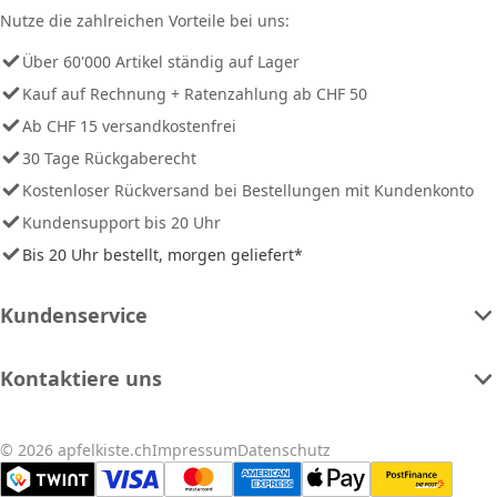
Nutze die zahlreichen Vorteile bei uns:
Über 60'000 Artikel ständig auf Lager
Kauf auf Rechnung + Ratenzahlung ab CHF 50
Ab CHF 15 versandkostenfrei
30 Tage Rückgaberecht
Kostenloser Rückversand bei Bestellungen mit Kundenkonto
Kundensupport bis 20 Uhr
Bis 20 Uhr bestellt, morgen geliefert*
Kundenservice
Kontaktiere uns
© 2026 apfelkiste.ch
Impressum
Datenschutz