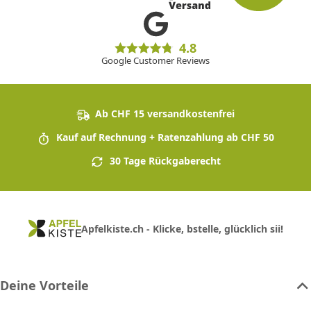
4.8
Google Customer Reviews
Ab CHF 15 versandkostenfrei
Kauf auf Rechnung + Ratenzahlung ab CHF 50
30 Tage Rückgaberecht
Apfelkiste.ch - Klicke, bstelle, glücklich sii!
Deine Vorteile