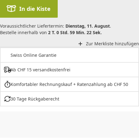
In die Kiste
Voraussichtlicher Liefertermin:
Dienstag, 11. August
.
Bestelle innerhalb von
2 T. 0 Std. 59 Min. 22 Sek.
Zur Merkliste hinzufügen
Swiss Online Garantie
Ab CHF 15 versandkostenfrei
Komfortabler Rechnungskauf + Ratenzahlung ab CHF 50
30 Tage Rückgaberecht