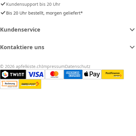
Kundensupport bis 20 Uhr
Bis 20 Uhr bestellt, morgen geliefert*
Kundenservice
Kontaktiere uns
© 2026 apfelkiste.ch
Impressum
Datenschutz