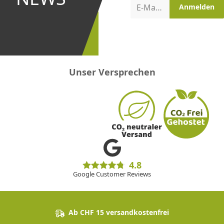
Aktionen
E-Mail-Adresse
Anmelden
erster
sein!
Unser Versprechen
4.8
Google Customer Reviews
Ab CHF 15 versandkostenfrei