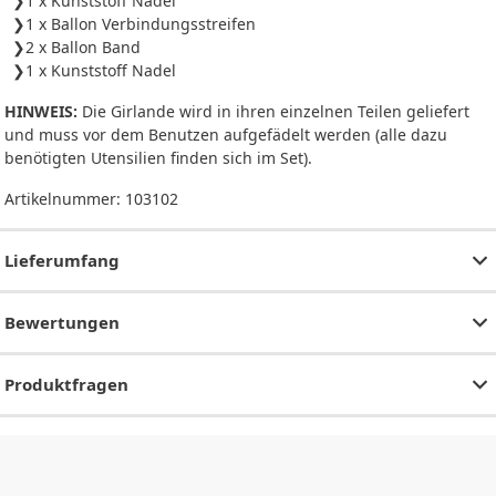
1 x Kunststoff Nadel
1 x Ballon Verbindungsstreifen
2 x Ballon Band
1 x Kunststoff Nadel
HINWEIS:
Die Girlande wird in ihren einzelnen Teilen geliefert
und muss vor dem Benutzen aufgefädelt werden (alle dazu
benötigten Utensilien finden sich im Set).
Artikelnummer:
103102
Lieferumfang
Bewertungen
Produktfragen