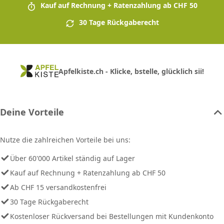
Kauf auf Rechnung + Ratenzahlung ab CHF 50
30 Tage Rückgaberecht
Apfelkiste.ch - Klicke, bstelle, glücklich sii!
Deine Vorteile
Nutze die zahlreichen Vorteile bei uns:
Über 60'000 Artikel ständig auf Lager
Kauf auf Rechnung + Ratenzahlung ab CHF 50
Ab CHF 15 versandkostenfrei
30 Tage Rückgaberecht
Kostenloser Rückversand bei Bestellungen mit Kundenkonto