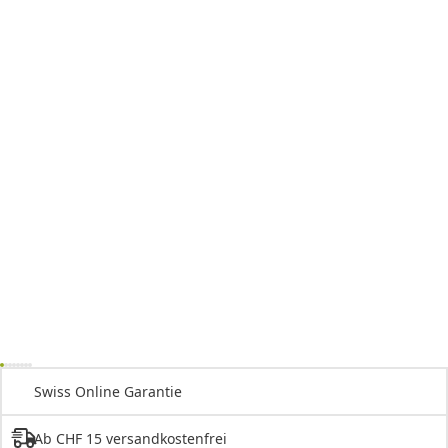
Swiss Online Garantie
Ab CHF 15 versandkostenfrei