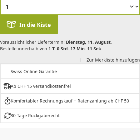
In die Kiste
Voraussichtlicher Liefertermin:
Dienstag, 11. August
.
Bestelle innerhalb von
1 T. 0 Std. 17 Min. 11 Sek.
Zur Merkliste hinzufügen
Swiss Online Garantie
Ab CHF 15 versandkostenfrei
Komfortabler Rechnungskauf + Ratenzahlung ab CHF 50
30 Tage Rückgaberecht