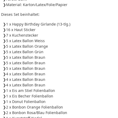
Material: Karton/Latex/Folie/Papier
Dieses Set beinhaltet:
1 x Happy Birthday Girlande (13-tlg.)
16 x Haut Sticker
7 x Kuchenstecker
5 x Latex Ballon Weiss
5 x Latex Ballon Orange
5 x Latex Ballon Grün
5 x Latex Ballon Braun
5 x Latex Ballon Braun
5 x Latex Ballon Braun
4 x Latex Ballon Braun
4 x Latex Ballon Braun
4 x Latex Ballon Braun
1 x Eis am Stiel Folienballon
1 x Eis Becher Folienballon
1 x Donut Folienballon
2 x Bonbon Orange Folienballon
2 x Bonbon Rosa/Blau Folienballon