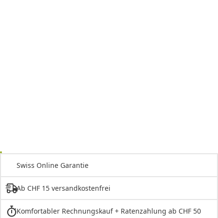
Swiss Online Garantie
Ab CHF 15 versandkostenfrei
Komfortabler Rechnungskauf + Ratenzahlung ab CHF 50