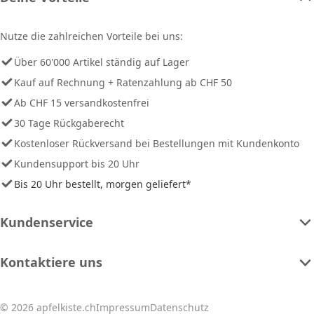
Nutze die zahlreichen Vorteile bei uns:
Über 60'000 Artikel ständig auf Lager
Kauf auf Rechnung + Ratenzahlung ab CHF 50
Ab CHF 15 versandkostenfrei
30 Tage Rückgaberecht
Kostenloser Rückversand bei Bestellungen mit Kundenkonto
Kundensupport bis 20 Uhr
Bis 20 Uhr bestellt, morgen geliefert*
Kundenservice
Kontaktiere uns
© 2026 apfelkiste.ch
Impressum
Datenschutz