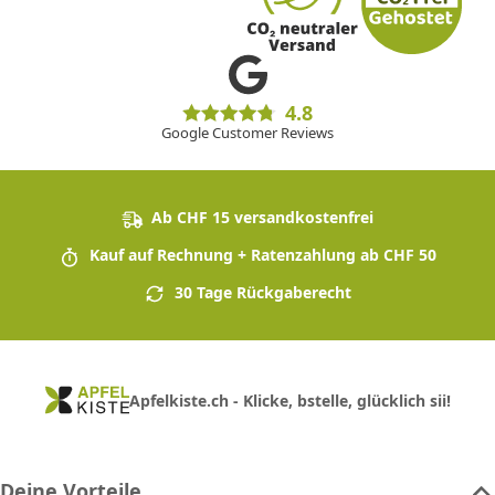
4.8
Google Customer Reviews
Ab CHF 15 versandkostenfrei
Kauf auf Rechnung + Ratenzahlung ab CHF 50
30 Tage Rückgaberecht
Apfelkiste.ch - Klicke, bstelle, glücklich sii!
Deine Vorteile