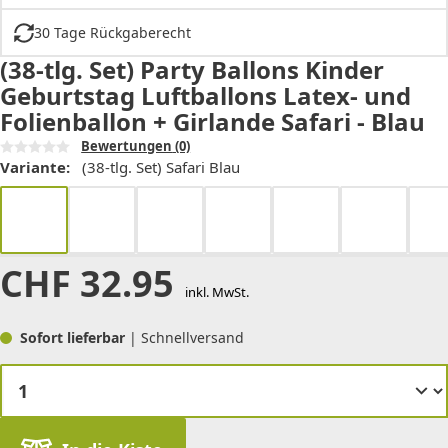
30 Tage Rückgaberecht
(38-tlg. Set) Party Ballons Kinder
Geburtstag Luftballons Latex- und
Folienballon + Girlande Safari - Blau
Bewertungen
(0)
Variante:
(38-tlg. Set) Safari Blau
CHF
32.95
inkl. MwSt.
Sofort lieferbar
| Schnellversand