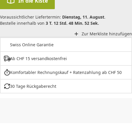
In die Kiste
Voraussichtlicher Liefertermin:
Dienstag, 11. August
.
Bestelle innerhalb von
3 T. 12 Std. 48 Min. 52 Sek.
Zur Merkliste hinzufügen
Swiss Online Garantie
Ab CHF 15 versandkostenfrei
Komfortabler Rechnungskauf + Ratenzahlung ab CHF 50
30 Tage Rückgaberecht