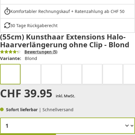
Komfortabler Rechnungskauf + Ratenzahlung ab CHF 50
30 Tage Rückgaberecht
(55cm) Kunsthaar Extensions Halo-
Haarverlängerung ohne Clip - Blond
Bewertungen
(5)
Variante:
Blond
CHF
39.95
inkl. MwSt.
Sofort lieferbar
| Schnellversand