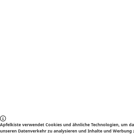
Apfelkiste verwendet Cookies und ähnliche Technologien, um das
unseren Datenverkehr zu analysieren und Inhalte und Werbung z