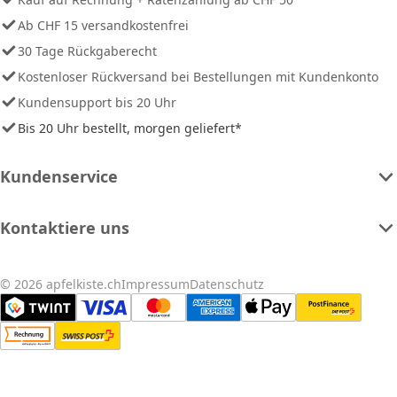
Ab CHF 15 versandkostenfrei
30 Tage Rückgaberecht
Kostenloser Rückversand bei Bestellungen mit Kundenkonto
Kundensupport bis 20 Uhr
Bis 20 Uhr bestellt, morgen geliefert*
Kundenservice
Kontaktiere uns
© 2026 apfelkiste.ch
Impressum
Datenschutz