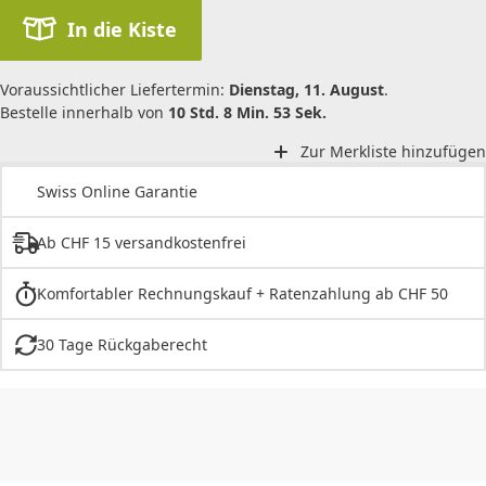
In die Kiste
Voraussichtlicher Liefertermin:
Dienstag, 11. August
.
Bestelle innerhalb von
10 Std. 8 Min. 53 Sek.
Zur Merkliste hinzufügen
Swiss Online Garantie
Ab CHF 15 versandkostenfrei
Komfortabler Rechnungskauf + Ratenzahlung ab CHF 50
30 Tage Rückgaberecht