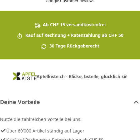
Google Customer Reviews
Ab CHF 15 versandkostenfrei
Kauf auf Rechnung + Ratenzahlung ab CHF 50
30 Tage Rückgaberecht
Apfelkiste.ch - Klicke, bstelle, glücklich sii!
Deine Vorteile
Nutze die zahlreichen Vorteile bei uns:
Über 60'000 Artikel ständig auf Lager
Kauf auf Rechnung + Ratenzahlung ab CHF 50