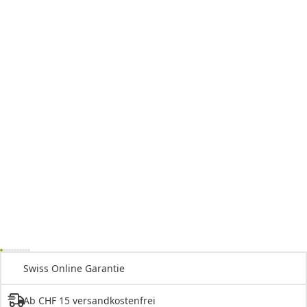
Swiss Online Garantie
Ab CHF 15 versandkostenfrei