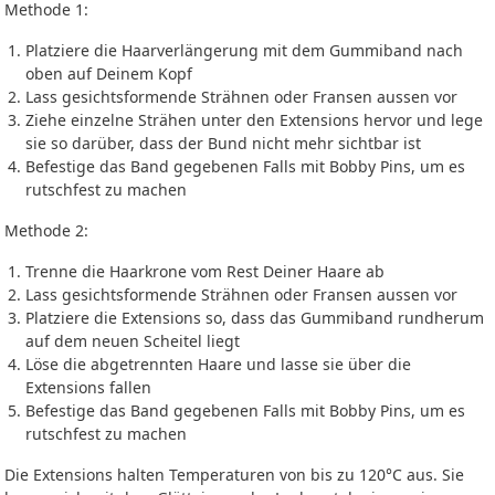
Methode 1:
Platziere die Haarverlängerung mit dem Gummiband nach
oben auf Deinem Kopf
Lass gesichtsformende Strähnen oder Fransen aussen vor
Ziehe einzelne Strähen unter den Extensions hervor und lege
sie so darüber, dass der Bund nicht mehr sichtbar ist
Befestige das Band gegebenen Falls mit Bobby Pins, um es
rutschfest zu machen
Methode 2:
Trenne die Haarkrone vom Rest Deiner Haare ab
Lass gesichtsformende Strähnen oder Fransen aussen vor
Platziere die Extensions so, dass das Gummiband rundherum
auf dem neuen Scheitel liegt
Löse die abgetrennten Haare und lasse sie über die
Extensions fallen
Befestige das Band gegebenen Falls mit Bobby Pins, um es
rutschfest zu machen
Die Extensions halten Temperaturen von bis zu 120°C aus. Sie