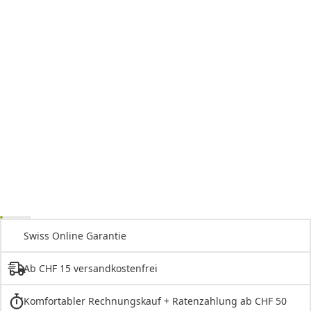
Swiss Online Garantie
Ab CHF 15 versandkostenfrei
Komfortabler Rechnungskauf + Ratenzahlung ab CHF 50