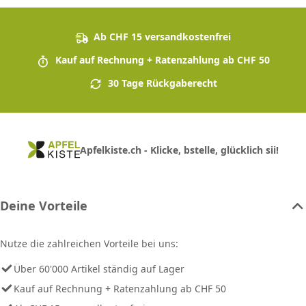
Ab CHF 15 versandkostenfrei
Kauf auf Rechnung + Ratenzahlung ab CHF 50
30 Tage Rückgaberecht
Apfelkiste.ch - Klicke, bstelle, glücklich sii!
Deine Vorteile
Nutze die zahlreichen Vorteile bei uns:
Über 60'000 Artikel ständig auf Lager
Kauf auf Rechnung + Ratenzahlung ab CHF 50