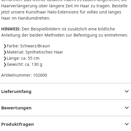
Haarverlängerung über längere Zeit im Haar zu tragen. Bestelle
jetzt unsere Kunsthaar Halo-Extensions für volles und langes
Haar im Handumdrehen.
HINWEIS:
Den Beispielbildern ist zusätzlich eine bildliche
Anleitung der beiden Methoden zur Befestigung zu entnehmen.
Farbe: Schwarz/Braun
Material: Synthetisches Haar
Länge: ca. 55 cm
Gewicht: ca. 130 g
Artikelnummer:
102600
Lieferumfang
Bewertungen
Produktfragen