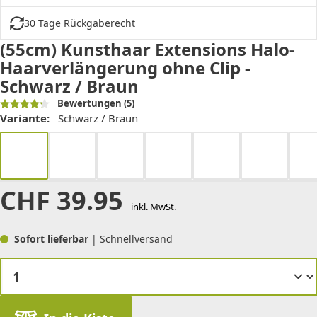
30 Tage Rückgaberecht
(55cm) Kunsthaar Extensions Halo-
Haarverlängerung ohne Clip -
Schwarz / Braun
Bewertungen
(5)
Variante:
Schwarz / Braun
CHF
39.95
inkl. MwSt.
Sofort lieferbar
| Schnellversand