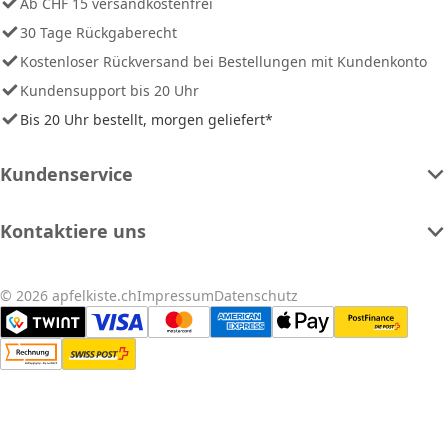
Ab CHF 15 versandkostenfrei
30 Tage Rückgaberecht
Kostenloser Rückversand bei Bestellungen mit Kundenkonto
Kundensupport bis 20 Uhr
Bis 20 Uhr bestellt, morgen geliefert*
Kundenservice
Kontaktiere uns
© 2026 apfelkiste.ch
Impressum
Datenschutz