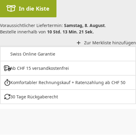
In die Kiste
Voraussichtlicher Liefertermin:
Samstag, 8. August
.
Bestelle innerhalb von
10 Std. 13 Min. 21 Sek.
Zur Merkliste hinzufügen
Swiss Online Garantie
Ab CHF 15 versandkostenfrei
Komfortabler Rechnungskauf + Ratenzahlung ab CHF 50
30 Tage Rückgaberecht