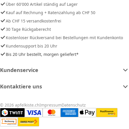
Über 60'000 Artikel ständig auf Lager
Kauf auf Rechnung + Ratenzahlung ab CHF 50
Ab CHF 15 versandkostenfrei
30 Tage Rückgaberecht
Kostenloser Rückversand bei Bestellungen mit Kundenkonto
Kundensupport bis 20 Uhr
Bis 20 Uhr bestellt, morgen geliefert*
Kundenservice
Kontaktiere uns
© 2026 apfelkiste.ch
Impressum
Datenschutz