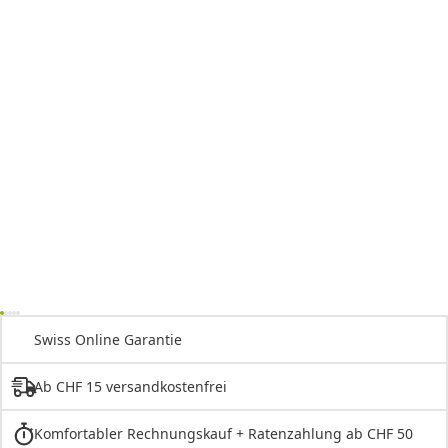
Swiss Online Garantie
Ab CHF 15 versandkostenfrei
Komfortabler Rechnungskauf + Ratenzahlung ab CHF 50