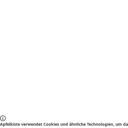
Apfelkiste verwendet Cookies und ähnliche Technologien, um das