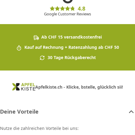
4.8
Google Customer Reviews
Ab CHF 15 versandkostenfrei
Kauf auf Rechnung + Ratenzahlung ab CHF 50
30 Tage Rückgaberecht
Apfelkiste.ch - Klicke, bstelle, glücklich sii!
Deine Vorteile
Nutze die zahlreichen Vorteile bei uns: