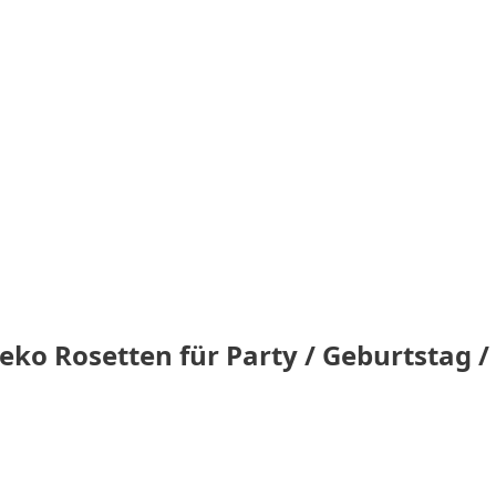
eko Rosetten für Party / Geburtstag / 