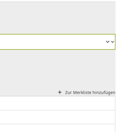
Zur Merkliste hinzufügen