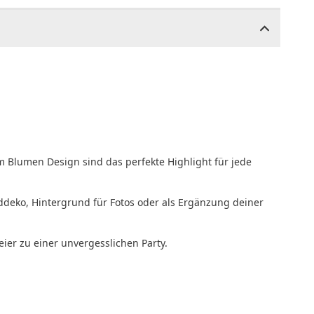
m Blumen Design sind das perfekte Highlight für jede
ddeko, Hintergrund für Fotos oder als Ergänzung deiner
ier zu einer unvergesslichen Party.