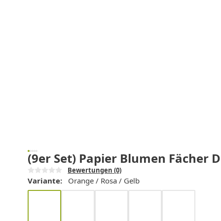
(9er Set) Papier Blumen Fächer D
Bewertungen
(0)
Variante:
Orange / Rosa / Gelb