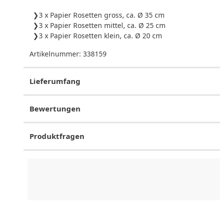
3 x Papier Rosetten gross, ca. Ø 35 cm
3 x Papier Rosetten mittel, ca. Ø 25 cm
3 x Papier Rosetten klein, ca. Ø 20 cm
Artikelnummer:
338159
Lieferumfang
Bewertungen
Produktfragen