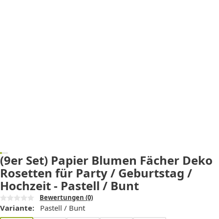
(9er Set) Papier Blumen Fächer Deko
Rosetten für Party / Geburtstag /
Hochzeit - Pastell / Bunt
Bewertungen
(0)
Variante:
Pastell / Bunt