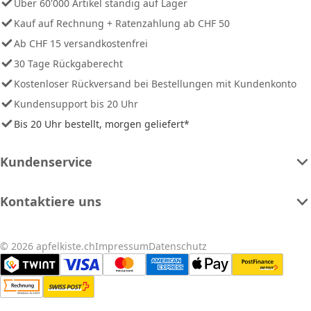
Über 60'000 Artikel ständig auf Lager
Kauf auf Rechnung + Ratenzahlung ab CHF 50
Ab CHF 15 versandkostenfrei
30 Tage Rückgaberecht
Kostenloser Rückversand bei Bestellungen mit Kundenkonto
Kundensupport bis 20 Uhr
Bis 20 Uhr bestellt, morgen geliefert*
Kundenservice
Kontaktiere uns
© 2026 apfelkiste.ch
Impressum
Datenschutz