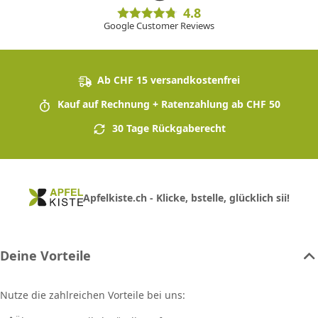
4.8
Google Customer Reviews
Ab CHF 15 versandkostenfrei
Kauf auf Rechnung + Ratenzahlung ab CHF 50
30 Tage Rückgaberecht
Apfelkiste.ch - Klicke, bstelle, glücklich sii!
Deine Vorteile
Nutze die zahlreichen Vorteile bei uns: