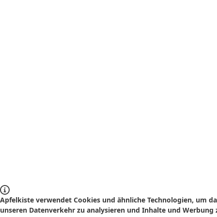
Apfelkiste verwendet Cookies und ähnliche Technologien, um das
unseren Datenverkehr zu analysieren und Inhalte und Werbung z