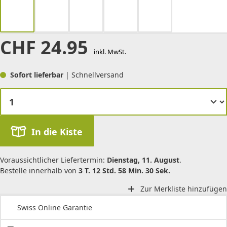
CHF
24.95
inkl. MwSt.
Sofort lieferbar
| Schnellversand
In die Kiste
Voraussichtlicher Liefertermin:
Dienstag, 11. August
.
Bestelle innerhalb von
3 T. 12 Std. 58 Min. 30 Sek.
Zur Merkliste hinzufügen
Swiss Online Garantie