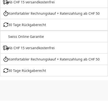
Ab CHF 15 versandkostenfrei
Komfortabler Rechnungskauf + Ratenzahlung ab CHF 50
30 Tage Rückgaberecht
Swiss Online Garantie
Ab CHF 15 versandkostenfrei
Komfortabler Rechnungskauf + Ratenzahlung ab CHF 50
30 Tage Rückgaberecht