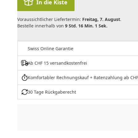
In die Kiste
Voraussichtlicher Liefertermin:
Freitag, 7. August
.
Bestelle innerhalb von
9 Std. 16 Min. 1 Sek.
Swiss Online Garantie
Ab CHF 15 versandkostenfrei
Komfortabler Rechnungskauf + Ratenzahlung ab CHF
30 Tage Rückgaberecht