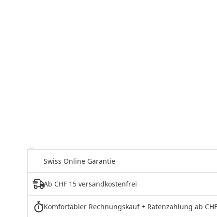
Swiss Online Garantie
Ab CHF 15 versandkostenfrei
Komfortabler Rechnungskauf + Ratenzahlung ab CHF