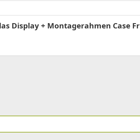
 Glas Display + Montagerahmen Case Fr