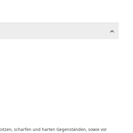
pitzen, scharfen und harten Gegenständen, sowie vor