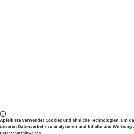
Apfelkiste verwendet Cookies und ähnliche Technologien, um das
unseren Datenverkehr zu analysieren und Inhalte und Werbung z
Datenschutzhinweisen