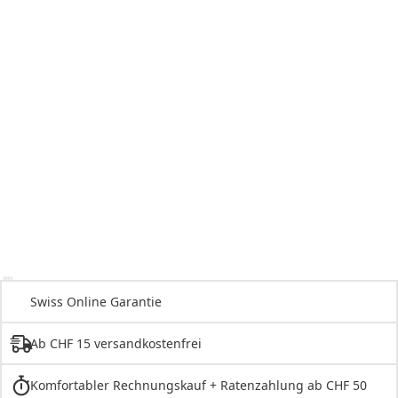
Swiss Online Garantie
Ab CHF 15 versandkostenfrei
Komfortabler Rechnungskauf + Ratenzahlung ab CHF 50