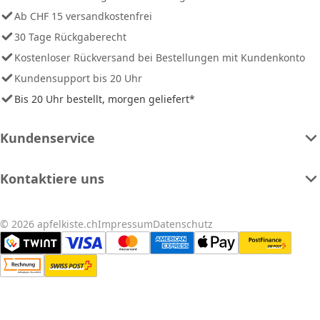
Ab CHF 15 versandkostenfrei
30 Tage Rückgaberecht
Kostenloser Rückversand bei Bestellungen mit Kundenkonto
Kundensupport bis 20 Uhr
Bis 20 Uhr bestellt, morgen geliefert*
Kundenservice
Kontaktiere uns
© 2026 apfelkiste.ch
Impressum
Datenschutz