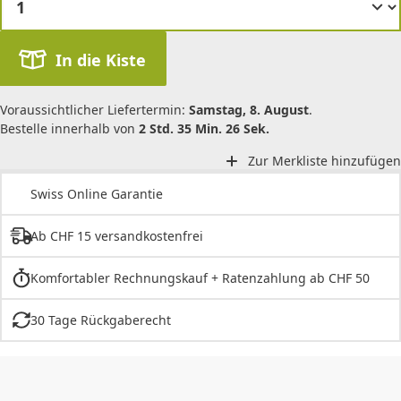
In die Kiste
Voraussichtlicher Liefertermin:
Samstag, 8. August
.
Bestelle innerhalb von
2 Std. 35 Min. 26 Sek.
Zur Merkliste hinzufügen
Swiss Online Garantie
Ab CHF 15 versandkostenfrei
Komfortabler Rechnungskauf + Ratenzahlung ab CHF 50
30 Tage Rückgaberecht