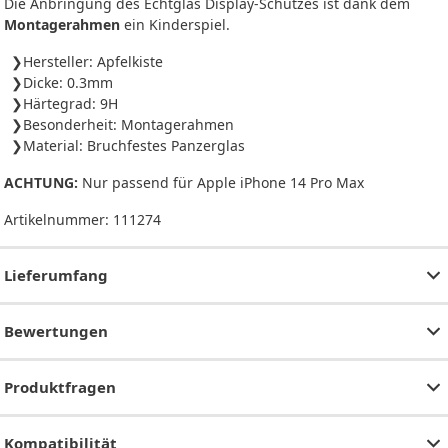
Die Anbringung des Echtglas Display-Schutzes ist dank dem
Montagerahmen
ein Kinderspiel.
Hersteller: Apfelkiste
Dicke: 0.3mm
Härtegrad: 9H
Besonderheit: Montagerahmen
Material: Bruchfestes Panzerglas
ACHTUNG:
Nur passend für Apple iPhone 14 Pro Max
Artikelnummer:
111274
Lieferumfang
Bewertungen
Produktfragen
Kompatibilität