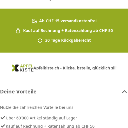
Ab CHF 15 versandkostenfrei
Kauf auf Rechnung + Ratenzahlung ab CHF 50
30 Tage Rückgaberecht
Apfelkiste.ch - Klicke, bstelle, glücklich sii!
Deine Vorteile
Nutze die zahlreichen Vorteile bei uns:
Über 60'000 Artikel ständig auf Lager
Kauf auf Rechnung + Ratenzahlung ab CHF 50