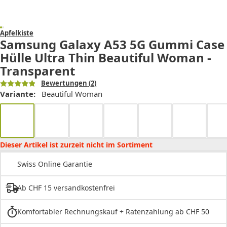
Apfelkiste
Samsung Galaxy A53 5G Gummi Case
Hülle Ultra Thin Beautiful Woman -
Transparent
Bewertungen
(2)
Variante:
Beautiful Woman
Dieser Artikel ist zurzeit nicht im Sortiment
Swiss Online Garantie
Ab CHF 15 versandkostenfrei
Komfortabler Rechnungskauf + Ratenzahlung ab CHF 50