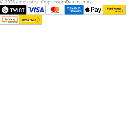
© 2026 apfelkiste.ch
Impressum
Datenschutz