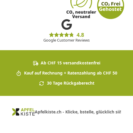
4.8
Google Customer Reviews
Ab CHF 15 versandkostenfrei
Kauf auf Rechnung + Ratenzahlung ab CHF 50
30 Tage Rückgaberecht
Apfelkiste.ch - Klicke, bstelle, glücklich sii!