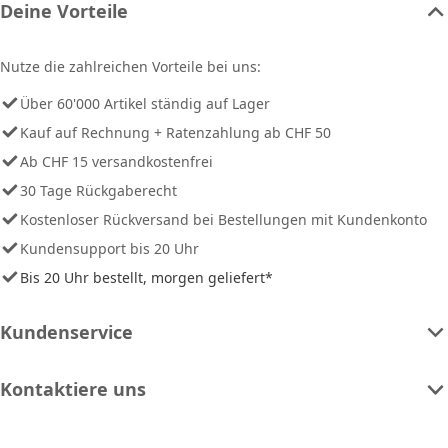
Deine Vorteile
Nutze die zahlreichen Vorteile bei uns:
Über 60'000 Artikel ständig auf Lager
Kauf auf Rechnung + Ratenzahlung ab CHF 50
Ab CHF 15 versandkostenfrei
30 Tage Rückgaberecht
Kostenloser Rückversand bei Bestellungen mit Kundenkonto
Kundensupport bis 20 Uhr
Bis 20 Uhr bestellt, morgen geliefert*
Kundenservice
Kontaktiere uns