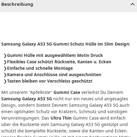
Beschreibung
Samsung Galaxy A53 5G Gummi Schutz Hülle im Slim Design:
Gummi Hülle mit ausgewähltem Motiv Druck
Flexibles Case schützt Rückseite, Kanten u. Ecken
Einfache und schnelle Montage
Kamera und Anschlüsse sind ausgeschnitten
Tasten bleiben vor Verschleiss geschützt
Mit unserem "Apfelkiste"
Gummi Case
verleihst Du Deinem
Samsung Galaxy A53 5G
nicht nur ein neues und angesagtes
Design, sondern bietest Deinem Samsung Galaxy A53 5G auch
einen optimalen Schutz vor Kratzern, Schmutz und sonstigen
Verunreinigungen. Das
Ultra Thin
Gummi Case wird einfach
über die Rückseite vom Samsung Galaxy A53 5G gestülpt und
schützt die komplette Rückseite, sowie die Kanten und Ecken.