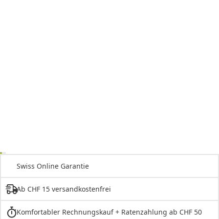
Swiss Online Garantie
Ab CHF 15 versandkostenfrei
Komfortabler Rechnungskauf + Ratenzahlung ab CHF 50