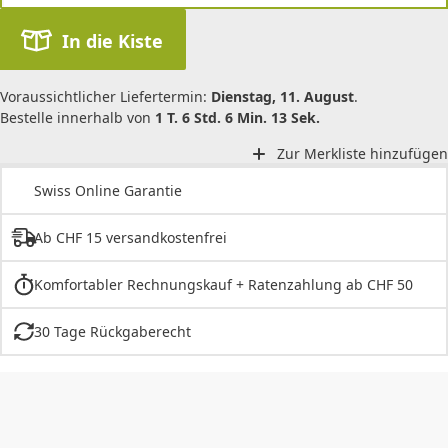
In die Kiste
Voraussichtlicher Liefertermin:
Dienstag, 11. August
.
Bestelle innerhalb von
1 T. 6 Std. 6 Min. 13 Sek.
Zur Merkliste hinzufügen
Swiss Online Garantie
Ab CHF 15 versandkostenfrei
Komfortabler Rechnungskauf + Ratenzahlung ab CHF 50
30 Tage Rückgaberecht