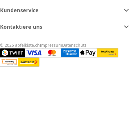
Kundenservice
Kontaktiere uns
© 2026 apfelkiste.ch
Impressum
Datenschutz