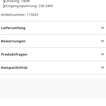
Leistung: 140W
Eingangsspannung: 230-240V
Artikelnummer:
115023
Lieferumfang
Bewertungen
Produktfragen
Kompatibilität