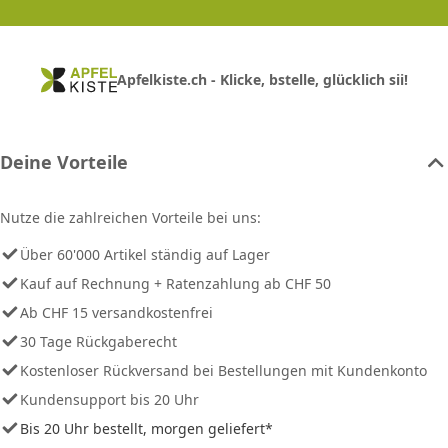
Apfelkiste.ch - Klicke, bstelle, glücklich sii!
Deine Vorteile
Nutze die zahlreichen Vorteile bei uns:
Über 60'000 Artikel ständig auf Lager
Kauf auf Rechnung + Ratenzahlung ab CHF 50
Ab CHF 15 versandkostenfrei
30 Tage Rückgaberecht
Kostenloser Rückversand bei Bestellungen mit Kundenkonto
Kundensupport bis 20 Uhr
Bis 20 Uhr bestellt, morgen geliefert*