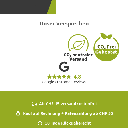
sein!
Unser Versprechen
4.8
Google Customer Reviews
Ab CHF 15 versandkostenfrei
Kauf auf Rechnung + Ratenzahlung ab CHF 50
30 Tage Rückgaberecht