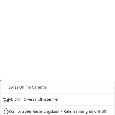
Swiss Online Garantie
Ab CHF 15 versandkostenfrei
Komfortabler Rechnungskauf + Ratenzahlung ab CHF 50