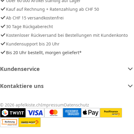
Über 60'000 Artikel ständig auf Lager
Kauf auf Rechnung + Ratenzahlung ab CHF 50
Ab CHF 15 versandkostenfrei
30 Tage Rückgaberecht
Kostenloser Rückversand bei Bestellungen mit Kundenkonto
Kundensupport bis 20 Uhr
Bis 20 Uhr bestellt, morgen geliefert*
Kundenservice
Kontaktiere uns
© 2026 apfelkiste.ch
Impressum
Datenschutz