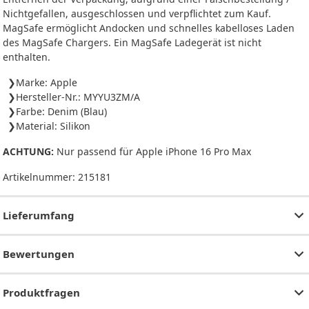
Nichtgefallen, ausgeschlossen und verpflichtet zum Kauf.
MagSafe ermöglicht Andocken und schnelles kabelloses Laden
des MagSafe Chargers. Ein MagSafe Ladegerät ist nicht
enthalten.
Marke: Apple
Hersteller-Nr.: MYYU3ZM/A
Farbe: Denim (Blau)
Material: Silikon
ACHTUNG:
Nur passend für Apple iPhone 16 Pro Max
Artikelnummer:
215181
Lieferumfang
Bewertungen
Produktfragen