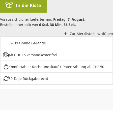
In die Kiste
Voraussichtlicher Liefertermin:
Freitag, 7. August
.
Bestelle innerhalb von
6 Std. 38 Min. 36 Sek.
Zur Merkliste hinzufügen
Swiss Online Garantie
Ab CHF 15 versandkostenfrei
Komfortabler Rechnungskauf + Ratenzahlung ab CHF 50
30 Tage Rückgaberecht