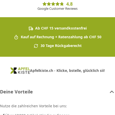
4.8
Google Customer Reviews
Ab CHF 15 versandkostenfrei
Kauf auf Rechnung + Ratenzahlung ab CHF 50
30 Tage Rückgaberecht
Apfelkiste.ch - Klicke, bstelle, glücklich sii!
Deine Vorteile
Nutze die zahlreichen Vorteile bei uns: