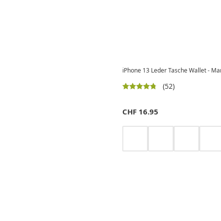
iPhone 13 Leder Tasche Wallet - Man
(52)
CHF
16.95