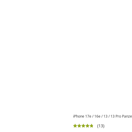
iPhone 17e / 16e / 13 / 13 Pro Panz
(13)