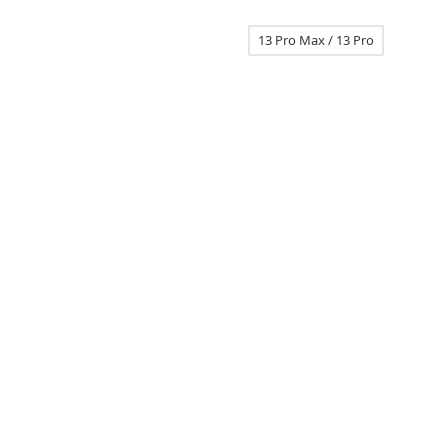
13 Pro Max / 13 Pro