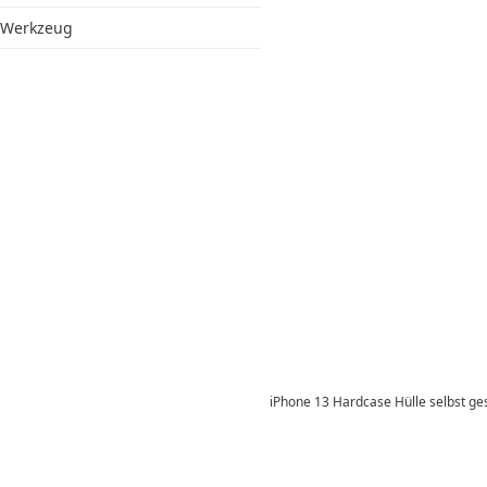
Werkzeug
iPhone 13 Hardcase Hülle selbst ge