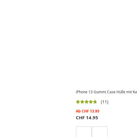
iPhone 13 Gummi Case Hülle mit K
(11)
Ab
CHF
13.95
CHF
14.95