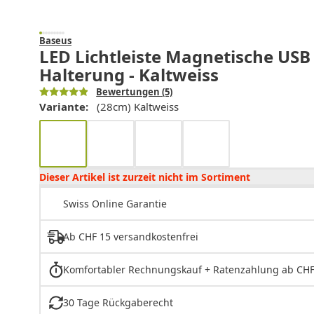
Baseus
LED Lichtleiste Magnetische US
Halterung - Kaltweiss
Bewertungen
(5)
Variante:
(28cm) Kaltweiss
Dieser Artikel ist zurzeit nicht im Sortiment
Swiss Online Garantie
Ab CHF 15 versandkostenfrei
Komfortabler Rechnungskauf + Ratenzahlung ab CHF
30 Tage Rückgaberecht