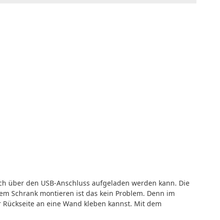
ach über den USB-Anschluss aufgeladen werden kann. Die
nem Schrank montieren ist das kein Problem. Denn im
r Rückseite an eine Wand kleben kannst. Mit dem