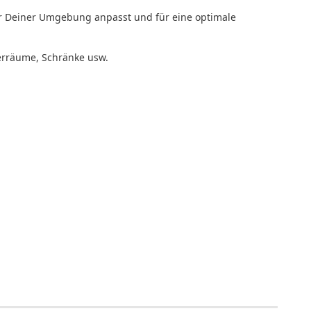
mer Deiner Umgebung anpasst und für eine optimale
gerräume, Schränke usw.