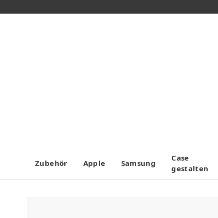
Case
Zubehör
Apple
Samsung
gestalten