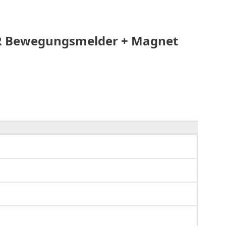
PIR Bewegungsmelder + Magnet