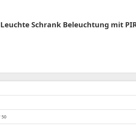
B Leuchte Schrank Beleuchtung mit 
 50