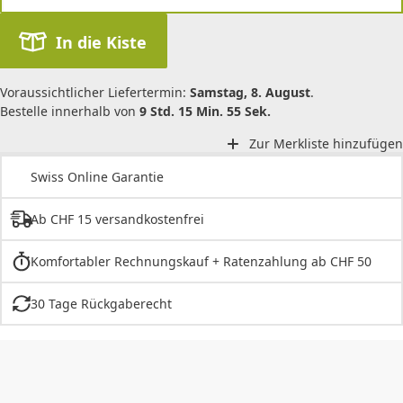
In die Kiste
Voraussichtlicher Liefertermin:
Samstag, 8. August
.
Bestelle innerhalb von
9 Std. 15 Min. 55 Sek.
Zur Merkliste hinzufügen
Swiss Online Garantie
Ab CHF 15 versandkostenfrei
Komfortabler Rechnungskauf + Ratenzahlung ab CHF 50
30 Tage Rückgaberecht