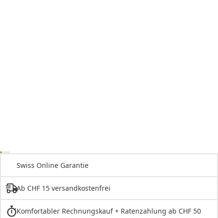
Swiss Online Garantie
Ab CHF 15 versandkostenfrei
Komfortabler Rechnungskauf + Ratenzahlung ab CHF 50