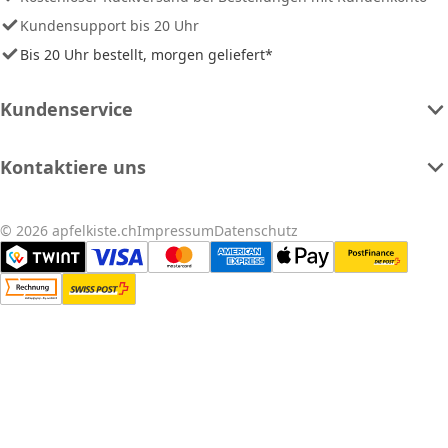
Kundensupport bis 20 Uhr
Bis 20 Uhr bestellt, morgen geliefert*
Kundenservice
Kontaktiere uns
© 2026 apfelkiste.ch
Impressum
Datenschutz