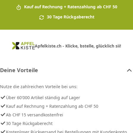
Kauf auf Rechnung + Ratenzahlung ab CHF 50
30 Tage Rückgaberecht
Apfelkiste.ch - Klicke, bstelle, glücklich sii!
Deine Vorteile
Nutze die zahlreichen Vorteile bei uns:
Über 60'000 Artikel ständig auf Lager
Kauf auf Rechnung + Ratenzahlung ab CHF 50
Ab CHF 15 versandkostenfrei
30 Tage Rückgaberecht
Kostenloser Rückversand bei Bestellungen mit Kundenkonto