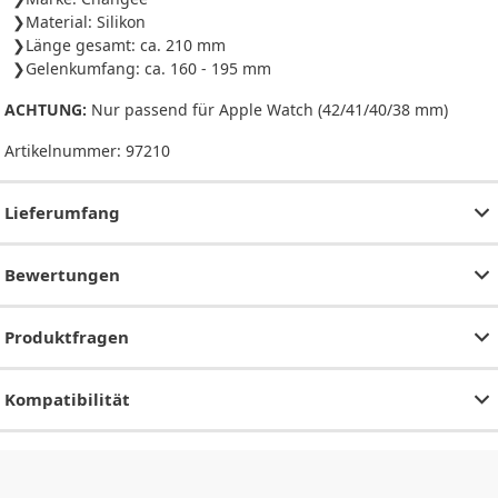
Material: Silikon
Länge gesamt: ca. 210 mm
Gelenkumfang: ca. 160 - 195 mm
ACHTUNG:
Nur passend für Apple Watch (42/41/40/38 mm)
Artikelnummer:
97210
Lieferumfang
Bewertungen
Produktfragen
Kompatibilität