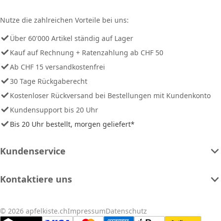
Nutze die zahlreichen Vorteile bei uns:
Über 60'000 Artikel ständig auf Lager
Kauf auf Rechnung + Ratenzahlung ab CHF 50
Ab CHF 15 versandkostenfrei
30 Tage Rückgaberecht
Kostenloser Rückversand bei Bestellungen mit Kundenkonto
Kundensupport bis 20 Uhr
Bis 20 Uhr bestellt, morgen geliefert*
Kundenservice
Kontaktiere uns
© 2026 apfelkiste.ch
Impressum
Datenschutz