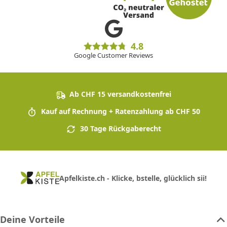
4.8
Google Customer Reviews
Ab CHF 15 versandkostenfrei
Kauf auf Rechnung + Ratenzahlung ab CHF 50
30 Tage Rückgaberecht
Apfelkiste.ch - Klicke, bstelle, glücklich sii!
Deine Vorteile