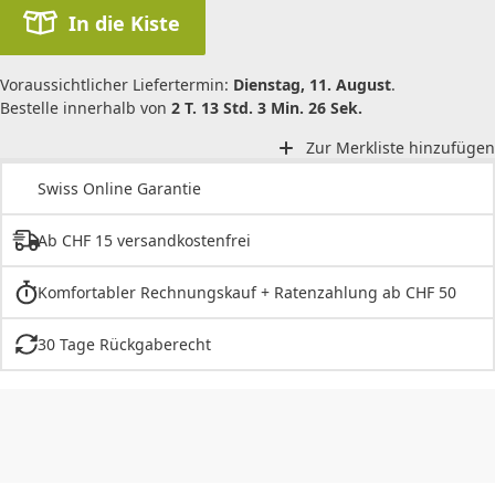
In die Kiste
Voraussichtlicher Liefertermin:
Dienstag, 11. August
.
Bestelle innerhalb von
2 T. 13 Std. 3 Min. 26 Sek.
Zur Merkliste hinzufügen
Swiss Online Garantie
Ab CHF 15 versandkostenfrei
Komfortabler Rechnungskauf + Ratenzahlung ab CHF 50
30 Tage Rückgaberecht