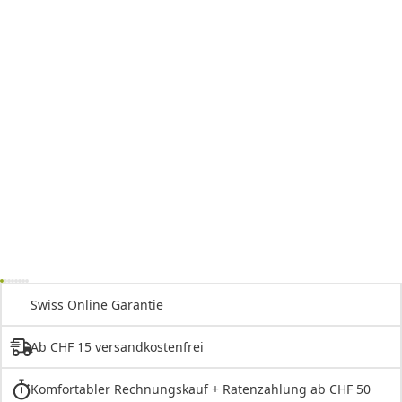
Swiss Online Garantie
Ab CHF 15 versandkostenfrei
Komfortabler Rechnungskauf + Ratenzahlung ab CHF 50