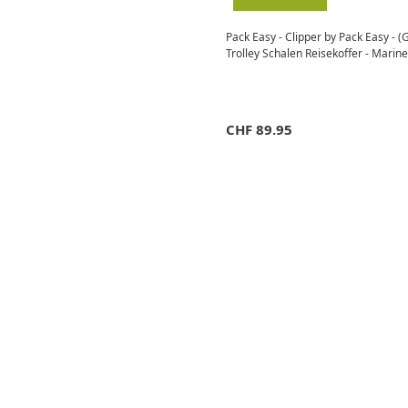
Pack Easy - Clipper by Pack Easy - (
Trolley Schalen Reisekoffer - Marine
CHF
89.95