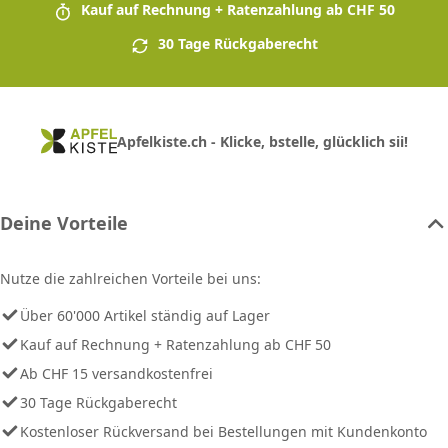
Kauf auf Rechnung + Ratenzahlung ab CHF 50
30 Tage Rückgaberecht
Apfelkiste.ch - Klicke, bstelle, glücklich sii!
Deine Vorteile
Nutze die zahlreichen Vorteile bei uns:
Über 60'000 Artikel ständig auf Lager
Kauf auf Rechnung + Ratenzahlung ab CHF 50
Ab CHF 15 versandkostenfrei
30 Tage Rückgaberecht
Kostenloser Rückversand bei Bestellungen mit Kundenkonto