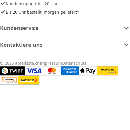
Kundensupport bis 20 Uhr
Bis 20 Uhr bestellt, morgen geliefert*
Kundenservice
Kontaktiere uns
© 2026 apfelkiste.ch
Impressum
Datenschutz