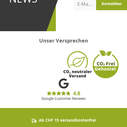
Aktionen
E-Mail-Adresse
Anmelden
erster
sein!
Unser Versprechen
4.8
Google Customer Reviews
Ab CHF 15 versandkostenfrei