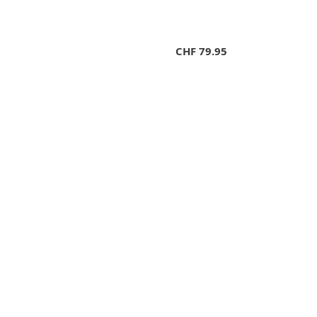
CHF
79.95