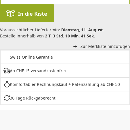
In die Kiste
Voraussichtlicher Liefertermin:
Dienstag, 11. August
.
Bestelle innerhalb von
2 T. 3 Std. 10 Min. 41 Sek.
Zur Merkliste hinzufügen
Swiss Online Garantie
Ab CHF 15 versandkostenfrei
Komfortabler Rechnungskauf + Ratenzahlung ab CHF 50
30 Tage Rückgaberecht