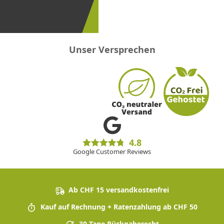
erster
sein!
Unser Versprechen
4.8
Google Customer Reviews
Ab CHF 15 versandkostenfrei
Kauf auf Rechnung + Ratenzahlung ab CHF 50
30 Tage Rückgaberecht