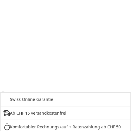
Swiss Online Garantie
Ab CHF 15 versandkostenfrei
Komfortabler Rechnungskauf + Ratenzahlung ab CHF 50