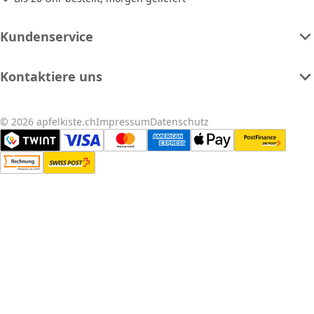
Kundenservice
Kontaktiere uns
© 2026 apfelkiste.ch
Impressum
Datenschutz