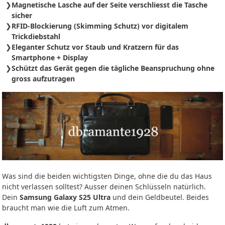
Magnetische Lasche auf der Seite verschliesst die Tasche
sicher
RFID-Blockierung (Skimming Schutz) vor digitalem
Trickdiebstahl
Eleganter Schutz vor Staub und Kratzern für das
Smartphone + Display
Schützt das Gerät gegen die tägliche Beanspruchung ohne
gross aufzutragen
Was sind die beiden wichtigsten Dinge, ohne die du das Haus
nicht verlassen solltest? Ausser deinen Schlüsseln natürlich.
Dein
Samsung Galaxy S25 Ultra
und dein Geldbeutel. Beides
braucht man wie die Luft zum Atmen.