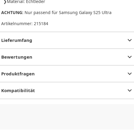
Material: Echtleder
ACHTUNG:
Nur passend für Samsung Galaxy S25 Ultra
Artikelnummer:
215184
Lieferumfang
Bewertungen
Produktfragen
Kompatibilität