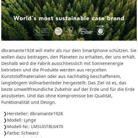
dbramante1928 will mehr als nur dein Smartphone schützen. Sie
wollen dazu beitragen, den Planeten zu erhalten, der uns erhält.
Deshalb wird die Fabrik ausschliesslich mit Sonnenenergie
betrieben und die Produkte werden aus recycelten
Kunststoffmaterialien oder aus nachhaltig beschaffenem,
langlebigem Vollnarbenleder hergestellt. Das Ziel ist es, das
beste umweltfreundliche Zubehör auf der Erde und für die Erde
anzubieten. Und das ohne Kompromisse bei Qualität,
Funktionalität und Design.
Hersteller: dbramante1928
Modell: Lynge
Modell-Nr.: LMSUGTBL6470
Farbe: Schwarz