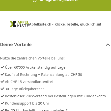
Apfelkiste.ch - Klicke, bstelle, glücklich sii!
Deine Vorteile
Nutze die zahlreichen Vorteile bei uns:
Über 60'000 Artikel ständig auf Lager
Kauf auf Rechnung + Ratenzahlung ab CHF 50
Ab CHF 15 versandkostenfrei
30 Tage Rückgaberecht
Kostenloser Rückversand bei Bestellungen mit Kundenkonto
Kundensupport bis 20 Uhr
Bis 20 Uhr bestellt, morgen geliefert*