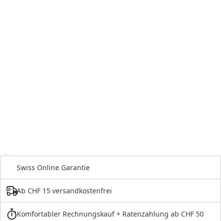
Swiss Online Garantie
Ab CHF 15 versandkostenfrei
Komfortabler Rechnungskauf + Ratenzahlung ab CHF 50