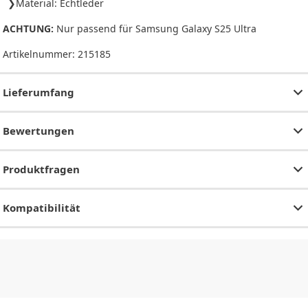
Material: Echtleder
ACHTUNG:
Nur passend für Samsung Galaxy S25 Ultra
Artikelnummer:
215185
Lieferumfang
Bewertungen
Produktfragen
Kompatibilität