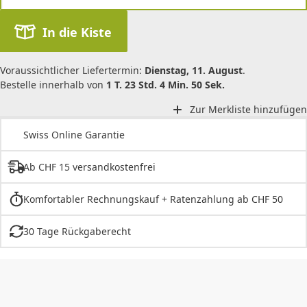
In die Kiste
Voraussichtlicher Liefertermin:
Dienstag, 11. August
.
Bestelle innerhalb von
1 T. 23 Std. 4 Min. 50 Sek.
Zur Merkliste hinzufügen
Swiss Online Garantie
Ab CHF 15 versandkostenfrei
Komfortabler Rechnungskauf + Ratenzahlung ab CHF 50
30 Tage Rückgaberecht