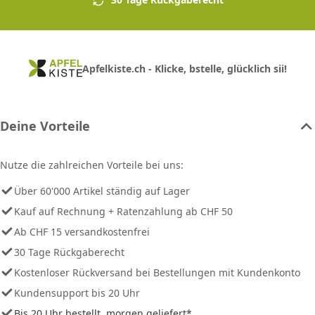
Apfelkiste.ch - Klicke, bstelle, glücklich sii!
Deine Vorteile
Nutze die zahlreichen Vorteile bei uns:
Über 60'000 Artikel ständig auf Lager
Kauf auf Rechnung + Ratenzahlung ab CHF 50
Ab CHF 15 versandkostenfrei
30 Tage Rückgaberecht
Kostenloser Rückversand bei Bestellungen mit Kundenkonto
Kundensupport bis 20 Uhr
Bis 20 Uhr bestellt, morgen geliefert*