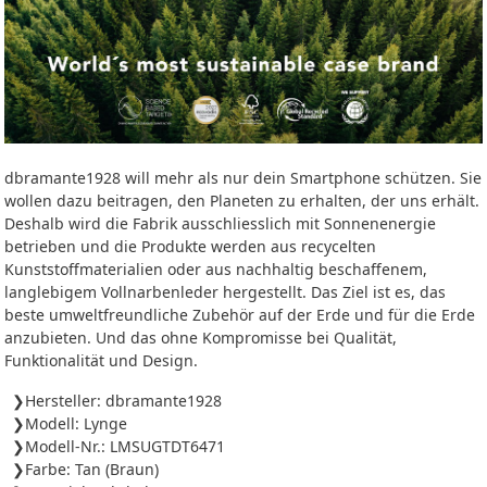
dbramante1928 will mehr als nur dein Smartphone schützen. Sie
wollen dazu beitragen, den Planeten zu erhalten, der uns erhält.
Deshalb wird die Fabrik ausschliesslich mit Sonnenenergie
betrieben und die Produkte werden aus recycelten
Kunststoffmaterialien oder aus nachhaltig beschaffenem,
langlebigem Vollnarbenleder hergestellt. Das Ziel ist es, das
beste umweltfreundliche Zubehör auf der Erde und für die Erde
anzubieten. Und das ohne Kompromisse bei Qualität,
Funktionalität und Design.
Hersteller: dbramante1928
Modell: Lynge
Modell-Nr.: LMSUGTDT6471
Farbe: Tan (Braun)