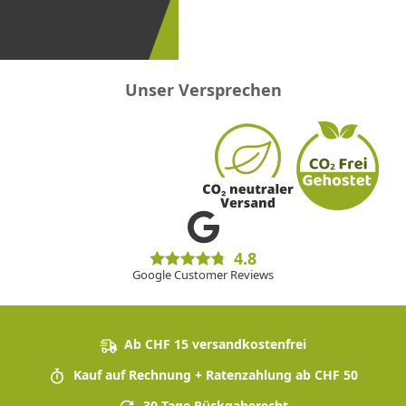
erster
sein!
Unser Versprechen
4.8
Google Customer Reviews
Ab CHF 15 versandkostenfrei
Kauf auf Rechnung + Ratenzahlung ab CHF 50
30 Tage Rückgaberecht