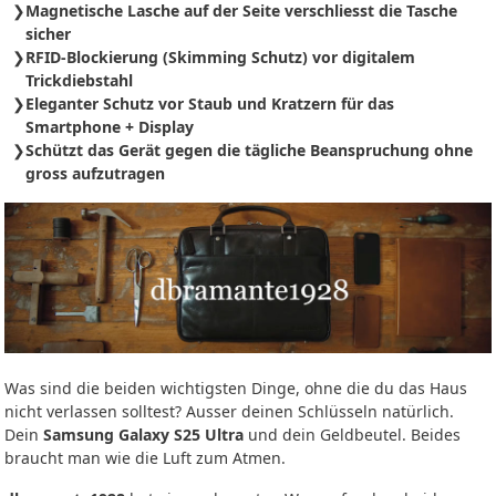
Magnetische Lasche auf der Seite verschliesst die Tasche
sicher
RFID-Blockierung (Skimming Schutz) vor digitalem
Trickdiebstahl
Eleganter Schutz vor Staub und Kratzern für das
Smartphone + Display
Schützt das Gerät gegen die tägliche Beanspruchung ohne
gross aufzutragen
Was sind die beiden wichtigsten Dinge, ohne die du das Haus
nicht verlassen solltest? Ausser deinen Schlüsseln natürlich.
Dein
Samsung Galaxy S25 Ultra
und dein Geldbeutel. Beides
braucht man wie die Luft zum Atmen.