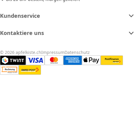
Kundenservice
Kontaktiere uns
© 2026 apfelkiste.ch
Impressum
Datenschutz