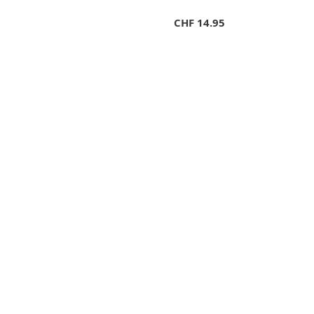
CHF
14.95