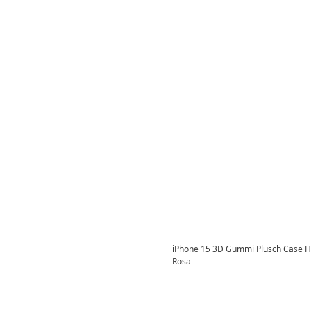
iPhone 15 3D Gummi Plüsch Case Hü
Rosa