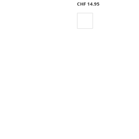
CHF
14.95