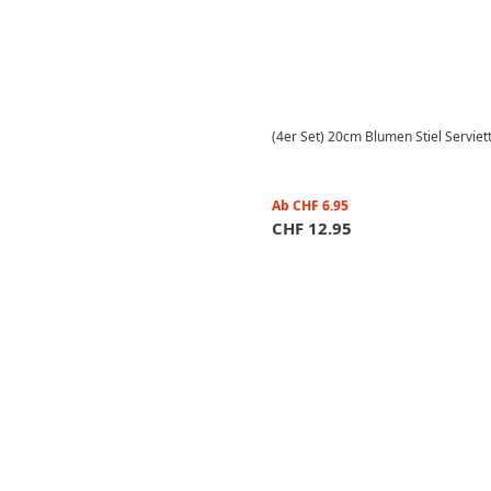
(4er Set) 20cm Blumen Stiel Serviet
Ab
CHF
6.95
CHF
12.95