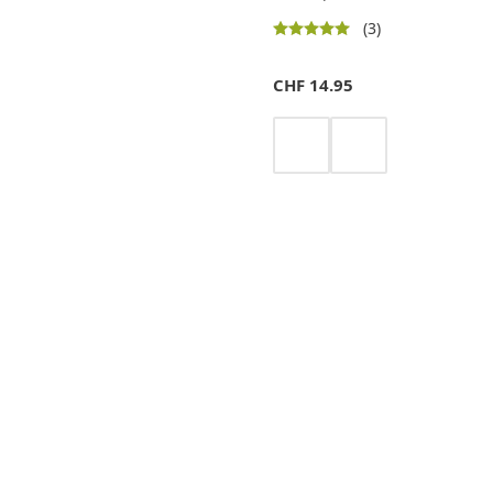
(3)
CHF
14.95