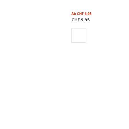
Ab
CHF
6.95
CHF
9.95