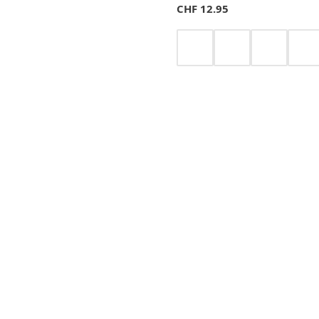
CHF
12.95