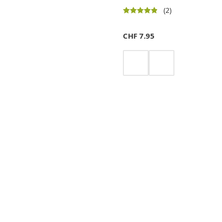
(2)
CHF
7.95