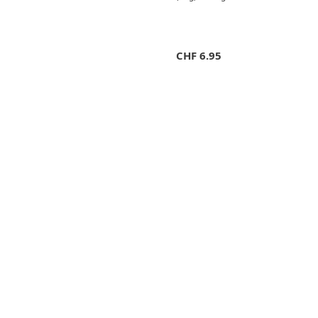
CHF
6.95