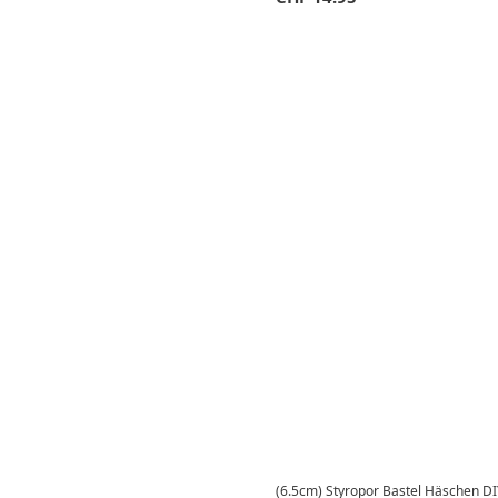
(6.5cm) Styropor Bastel Häschen D