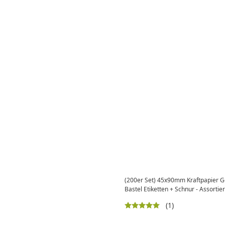
(200er Set) 45x90mm Kraftpapier 
Bastel Etiketten + Schnur - Assortier
(1)