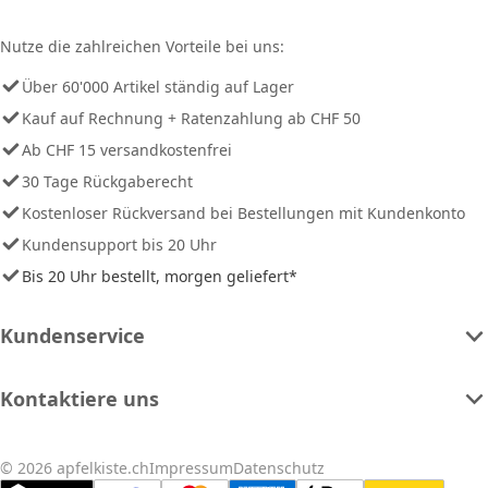
Nutze die zahlreichen Vorteile bei uns:
Über 60'000 Artikel ständig auf Lager
Kauf auf Rechnung + Ratenzahlung ab CHF 50
Ab CHF 15 versandkostenfrei
30 Tage Rückgaberecht
Kostenloser Rückversand bei Bestellungen mit Kundenkonto
Kundensupport bis 20 Uhr
Bis 20 Uhr bestellt, morgen geliefert*
Kundenservice
Kontaktiere uns
© 2026 apfelkiste.ch
Impressum
Datenschutz