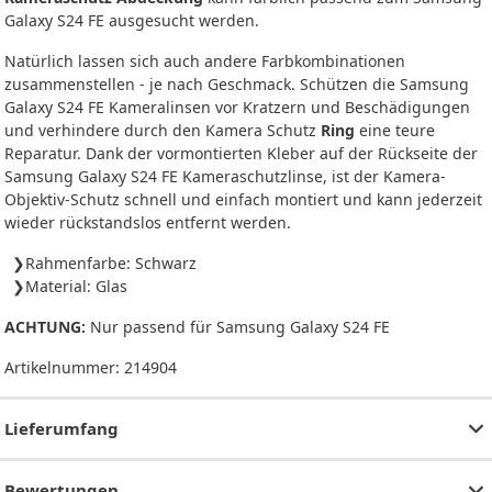
Galaxy S24 FE ausgesucht werden.
Natürlich lassen sich auch andere Farbkombinationen
zusammenstellen - je nach Geschmack. Schützen die Samsung
Galaxy S24 FE Kameralinsen vor Kratzern und Beschädigungen
und verhindere durch den Kamera Schutz
Ring
eine teure
Reparatur. Dank der vormontierten Kleber auf der Rückseite der
Samsung Galaxy S24 FE Kameraschutzlinse, ist der Kamera-
Objektiv-Schutz schnell und einfach montiert und kann jederzeit
wieder rückstandslos entfernt werden.
Rahmenfarbe: Schwarz
Material: Glas
ACHTUNG:
Nur passend für Samsung Galaxy S24 FE
Artikelnummer:
214904
Lieferumfang
Bewertungen