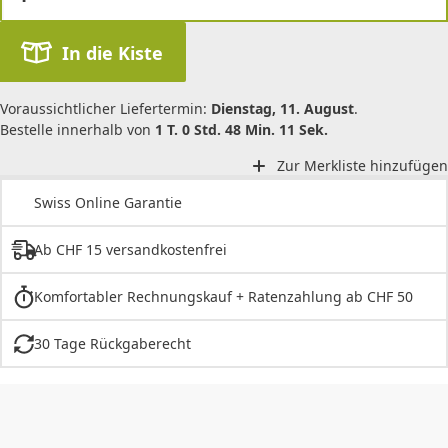
In die Kiste
Voraussichtlicher Liefertermin:
Dienstag, 11. August
.
Bestelle innerhalb von
1 T. 0 Std. 48 Min. 11 Sek.
Zur Merkliste hinzufügen
Swiss Online Garantie
Ab CHF 15 versandkostenfrei
Komfortabler Rechnungskauf + Ratenzahlung ab CHF 50
30 Tage Rückgaberecht