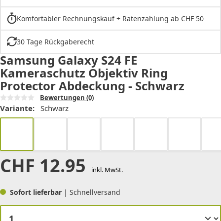
Komfortabler Rechnungskauf + Ratenzahlung ab CHF 50
30 Tage Rückgaberecht
Samsung Galaxy S24 FE
Kameraschutz Objektiv Ring
Protector Abdeckung - Schwarz
Bewertungen
(0)
Variante:
Schwarz
CHF
12.95
inkl. MwSt.
Sofort lieferbar
| Schnellversand