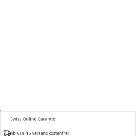
Swiss Online Garantie
Ab CHF 15 versandkostenfrei