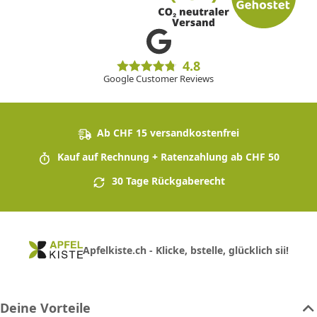
4.8
Google Customer Reviews
Ab CHF 15 versandkostenfrei
Kauf auf Rechnung + Ratenzahlung ab CHF 50
30 Tage Rückgaberecht
Apfelkiste.ch - Klicke, bstelle, glücklich sii!
Deine Vorteile