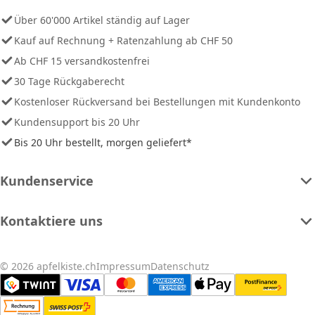
Über 60'000 Artikel ständig auf Lager
Kauf auf Rechnung + Ratenzahlung ab CHF 50
Ab CHF 15 versandkostenfrei
30 Tage Rückgaberecht
Kostenloser Rückversand bei Bestellungen mit Kundenkonto
Kundensupport bis 20 Uhr
Bis 20 Uhr bestellt, morgen geliefert*
Kundenservice
Kontaktiere uns
© 2026 apfelkiste.ch
Impressum
Datenschutz