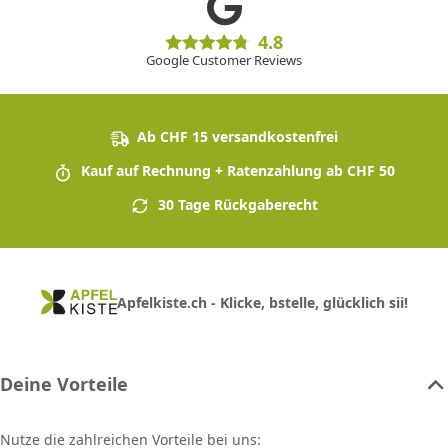
4.8
Google Customer Reviews
Ab CHF 15 versandkostenfrei
Kauf auf Rechnung + Ratenzahlung ab CHF 50
30 Tage Rückgaberecht
Apfelkiste.ch - Klicke, bstelle, glücklich sii!
Deine Vorteile
Nutze die zahlreichen Vorteile bei uns: