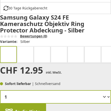
30 Tage Rückgaberecht
Samsung Galaxy S24 FE
Kameraschutz Objektiv Ring
Protector Abdeckung - Silber
Bewertungen
(0)
Variante:
Silber
CHF
12.95
inkl. MwSt.
Sofort lieferbar
| Schnellversand