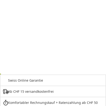
Swiss Online Garantie
Ab CHF 15 versandkostenfrei
Komfortabler Rechnungskauf + Ratenzahlung ab CHF 50