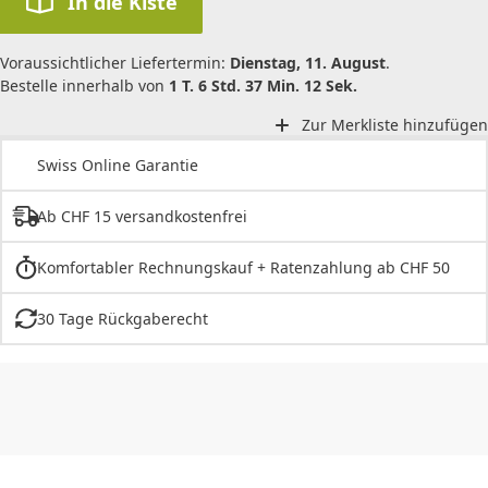
In die Kiste
Voraussichtlicher Liefertermin:
Dienstag, 11. August
.
Bestelle innerhalb von
1 T. 6 Std. 37 Min. 12 Sek.
Zur Merkliste hinzufügen
Swiss Online Garantie
Ab CHF 15 versandkostenfrei
Komfortabler Rechnungskauf + Ratenzahlung ab CHF 50
30 Tage Rückgaberecht