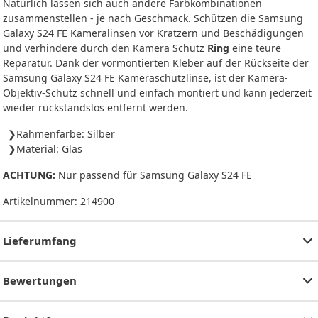
Natürlich lassen sich auch andere Farbkombinationen
zusammenstellen - je nach Geschmack. Schützen die Samsung
Galaxy S24 FE Kameralinsen vor Kratzern und Beschädigungen
und verhindere durch den Kamera Schutz
Ring
eine teure
Reparatur. Dank der vormontierten Kleber auf der Rückseite der
Samsung Galaxy S24 FE Kameraschutzlinse, ist der Kamera-
Objektiv-Schutz schnell und einfach montiert und kann jederzeit
wieder rückstandslos entfernt werden.
Rahmenfarbe: Silber
Material: Glas
ACHTUNG:
Nur passend für Samsung Galaxy S24 FE
Artikelnummer:
214900
Lieferumfang
Bewertungen