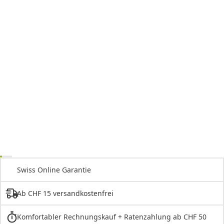
Swiss Online Garantie
Ab CHF 15 versandkostenfrei
Komfortabler Rechnungskauf + Ratenzahlung ab CHF 50