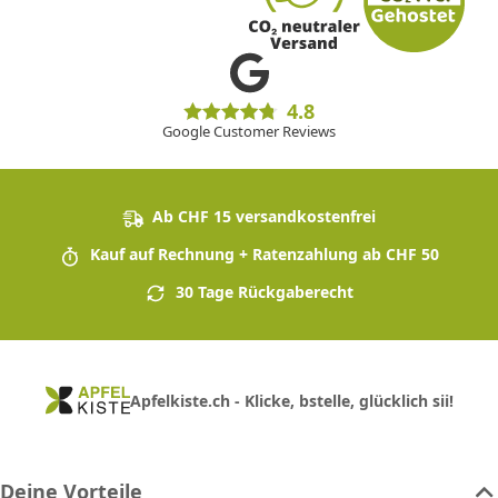
4.8
Google Customer Reviews
Ab CHF 15 versandkostenfrei
Kauf auf Rechnung + Ratenzahlung ab CHF 50
30 Tage Rückgaberecht
Apfelkiste.ch - Klicke, bstelle, glücklich sii!
Deine Vorteile