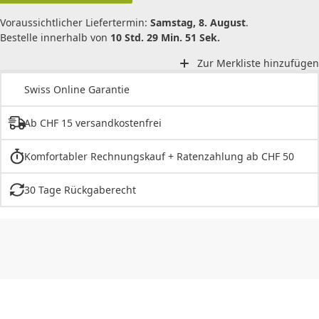
Voraussichtlicher Liefertermin:
Samstag, 8. August
.
Bestelle innerhalb von
10 Std. 29 Min. 51 Sek.
Zur Merkliste hinzufügen
Swiss Online Garantie
Ab CHF 15 versandkostenfrei
Komfortabler Rechnungskauf + Ratenzahlung ab CHF 50
30 Tage Rückgaberecht