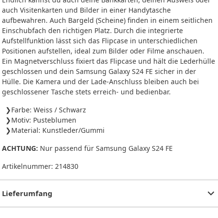
auch Visitenkarten und Bilder in einer Handytasche
aufbewahren. Auch Bargeld (Scheine) finden in einem seitlichen
Einschubfach den richtigen Platz. Durch die integrierte
Aufstellfunktion lässt sich das Flipcase in unterschiedlichen
Positionen aufstellen, ideal zum Bilder oder Filme anschauen.
Ein Magnetverschluss fixiert das Flipcase und hält die Lederhülle
geschlossen und dein Samsung Galaxy S24 FE sicher in der
Hülle. Die Kamera und der Lade-Anschluss bleiben auch bei
geschlossener Tasche stets erreich- und bedienbar.
Farbe: Weiss / Schwarz
Motiv: Pusteblumen
Material: Kunstleder/Gummi
ACHTUNG:
Nur passend für Samsung Galaxy S24 FE
Artikelnummer:
214830
Lieferumfang