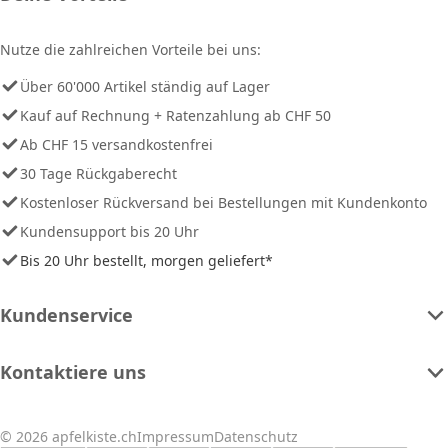
Nutze die zahlreichen Vorteile bei uns:
Über 60'000 Artikel ständig auf Lager
Kauf auf Rechnung + Ratenzahlung ab CHF 50
Ab CHF 15 versandkostenfrei
30 Tage Rückgaberecht
Kostenloser Rückversand bei Bestellungen mit Kundenkonto
Kundensupport bis 20 Uhr
Bis 20 Uhr bestellt, morgen geliefert*
Kundenservice
Kontaktiere uns
© 2026 apfelkiste.ch
Impressum
Datenschutz