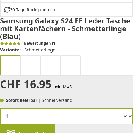
30 Tage Rückgaberecht
Samsung Galaxy S24 FE Leder Tasche
mit Kartenfächern - Schmetterlinge
(Blau)
Bewertungen
(1)
Variante:
Schmetterlinge
CHF
16.95
inkl. MwSt.
Sofort lieferbar
| Schnellversand