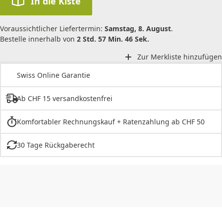
In die Kiste
Voraussichtlicher Liefertermin:
Samstag, 8. August
.
Bestelle innerhalb von
2 Std. 57 Min. 46 Sek.
Zur Merkliste hinzufügen
Swiss Online Garantie
Ab CHF 15 versandkostenfrei
Komfortabler Rechnungskauf + Ratenzahlung ab CHF 50
30 Tage Rückgaberecht