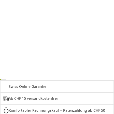
Swiss Online Garantie
Ab CHF 15 versandkostenfrei
Komfortabler Rechnungskauf + Ratenzahlung ab CHF 50