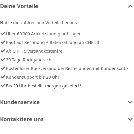
Deine Vorteile
Nutze die zahlreichen Vorteile bei uns:
Über 60'000 Artikel ständig auf Lager
Kauf auf Rechnung + Ratenzahlung ab CHF 50
Ab CHF 15 versandkostenfrei
30 Tage Rückgaberecht
Kostenloser Rückversand bei Bestellungen mit Kundenkonto
Kundensupport bis 20 Uhr
Bis 20 Uhr bestellt, morgen geliefert*
Kundenservice
Kontaktiere uns