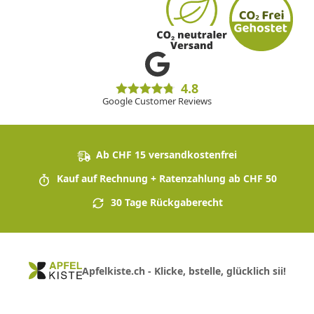
4.8
Google Customer Reviews
Ab CHF 15 versandkostenfrei
Kauf auf Rechnung + Ratenzahlung ab CHF 50
30 Tage Rückgaberecht
Apfelkiste.ch - Klicke, bstelle, glücklich sii!