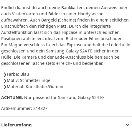
Endlich kannst du auch deine Bankkarten, deinen Ausweis oder
auch Visitenkarten und Bilder in einer Handytasche
aufbewahren. Auch Bargeld (Scheine) finden in einem seitlichen
Einschubfach den richtigen Platz. Durch die integrierte
Aufstellfunktion lässt sich das Flipcase in unterschiedlichen
Positionen aufstellen, ideal zum Bilder oder Filme anschauen.
Ein Magnetverschluss fixiert das Flipcase und hält die Lederhülle
geschlossen und dein Samsung Galaxy S24 FE sicher in der
Hülle. Die Kamera und der Lade-Anschluss bleiben auch bei
geschlossener Tasche stets erreich- und bedienbar.
Farbe: Blau
Motiv: Schmetterlinge
Material: Kunstleder/Gummi
ACHTUNG:
Nur passend für Samsung Galaxy S24 FE
Artikelnummer:
214827
Lieferumfang