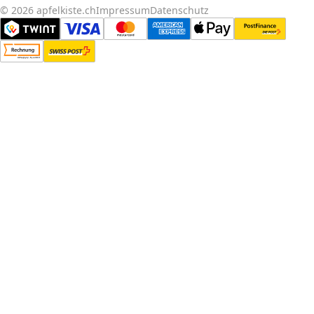
© 2026 apfelkiste.ch
Impressum
Datenschutz