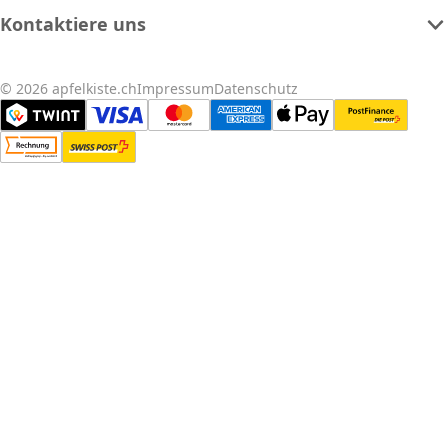
Kontaktiere uns
© 2026 apfelkiste.ch
Impressum
Datenschutz