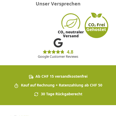
Unser Versprechen
4.8
Google Customer Reviews
Ab CHF 15 versandkostenfrei
Kauf auf Rechnung + Ratenzahlung ab CHF 50
30 Tage Rückgaberecht