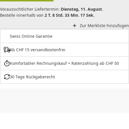
Voraussichtlicher Liefertermin:
Dienstag, 11. August
.
Bestelle innerhalb von
2 T. 8 Std. 33 Min. 17 Sek.
Zur Merkliste hinzufügen
Swiss Online Garantie
Ab CHF 15 versandkostenfrei
Komfortabler Rechnungskauf + Ratenzahlung ab CHF 50
30 Tage Rückgaberecht