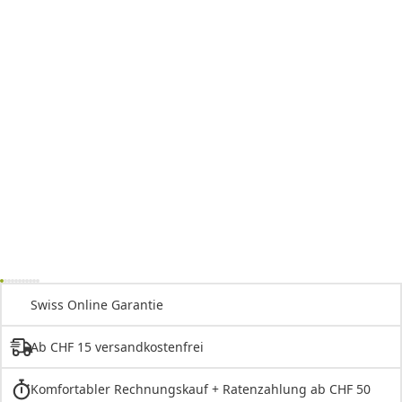
Swiss Online Garantie
Ab CHF 15 versandkostenfrei
Komfortabler Rechnungskauf + Ratenzahlung ab CHF 50