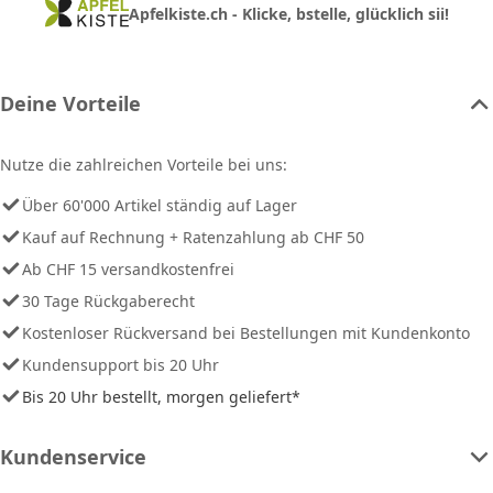
Apfelkiste.ch - Klicke, bstelle, glücklich sii!
Deine Vorteile
Nutze die zahlreichen Vorteile bei uns:
Über 60'000 Artikel ständig auf Lager
Kauf auf Rechnung + Ratenzahlung ab CHF 50
Ab CHF 15 versandkostenfrei
30 Tage Rückgaberecht
Kostenloser Rückversand bei Bestellungen mit Kundenkonto
Kundensupport bis 20 Uhr
Bis 20 Uhr bestellt, morgen geliefert*
Kundenservice