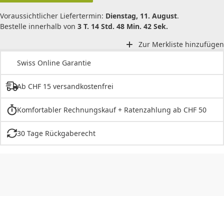
Voraussichtlicher Liefertermin:
Dienstag, 11. August
.
Bestelle innerhalb von
3 T. 14 Std. 48 Min. 42 Sek.
Zur Merkliste hinzufügen
Swiss Online Garantie
Ab CHF 15 versandkostenfrei
Komfortabler Rechnungskauf + Ratenzahlung ab CHF 50
30 Tage Rückgaberecht