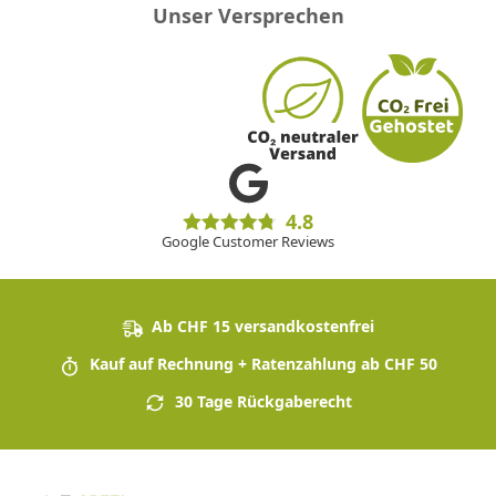
Unser Versprechen
4.8
Google Customer Reviews
Ab CHF 15 versandkostenfrei
Kauf auf Rechnung + Ratenzahlung ab CHF 50
30 Tage Rückgaberecht