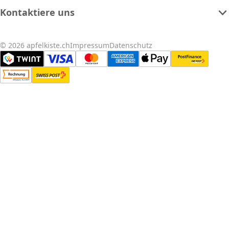
Kontaktiere uns
© 2026 apfelkiste.ch
Impressum
Datenschutz