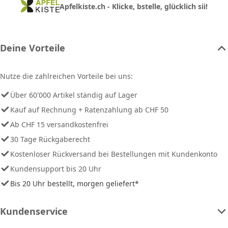
Apfelkiste.ch - Klicke, bstelle, glücklich sii!
Deine Vorteile
Nutze die zahlreichen Vorteile bei uns:
Über 60'000 Artikel ständig auf Lager
Kauf auf Rechnung + Ratenzahlung ab CHF 50
Ab CHF 15 versandkostenfrei
30 Tage Rückgaberecht
Kostenloser Rückversand bei Bestellungen mit Kundenkonto
Kundensupport bis 20 Uhr
Bis 20 Uhr bestellt, morgen geliefert*
Kundenservice