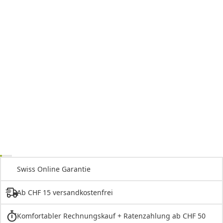
Swiss Online Garantie
Ab CHF 15 versandkostenfrei
Komfortabler Rechnungskauf + Ratenzahlung ab CHF 50