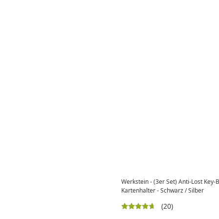
Werkstein - (3er Set) Anti-Lost Key-
Kartenhalter - Schwarz / Silber
(20)