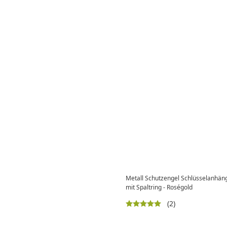
Metall Schutzengel Schlüsselanhän
mit Spaltring - Roségold
(2)