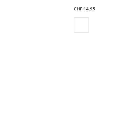
CHF
14.95