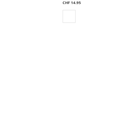
CHF
14.95