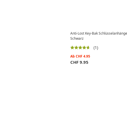
Anti-Lost Key-Bak Schlüsselanhänge
Schwarz
(1)
Ab
CHF
4.95
CHF
9.95