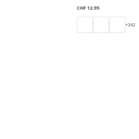
CHF
12.95
+
2
4
2