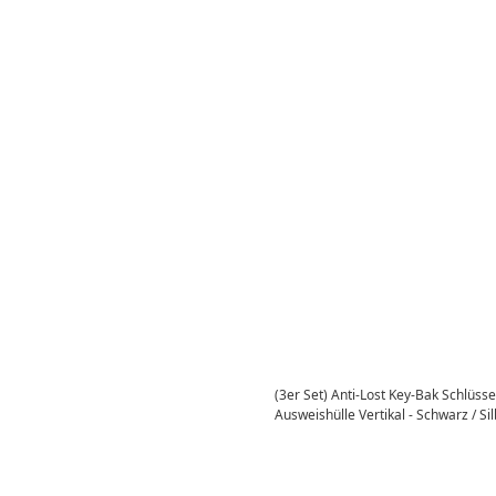
(3er Set) Anti-Lost Key-Bak Schlüsse
Ausweishülle Vertikal - Schwarz / Si