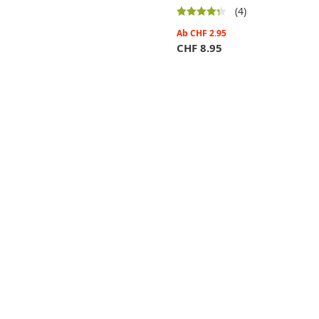
(4)
Ab
CHF
2.95
CHF
8.95